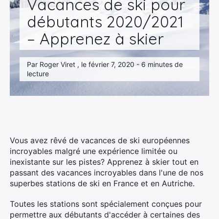
Vacances de ski pour
débutants 2020/2021
– Apprenez à skier
Par Roger Viret , le février 7, 2020 - 6 minutes de
lecture
Vous avez rêvé de vacances de ski européennes
incroyables malgré une expérience limitée ou
inexistante sur les pistes? Apprenez à skier tout en
passant des vacances incroyables dans l'une de nos
superbes stations de ski en France et en Autriche.
Toutes les stations sont spécialement conçues pour
permettre aux débutants d'accéder à certaines des