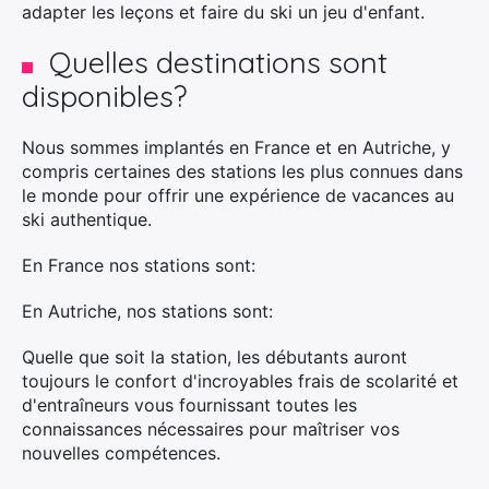
adapter les leçons et faire du ski un jeu d'enfant.
Quelles destinations sont
disponibles?
Nous sommes implantés en France et en Autriche
,
y
compris certaines des stations les plus connues dans
le monde pour offrir une expérience de vacances au
ski authentique.
En France nos stations sont:
En Autriche, nos stations sont:
Quelle que soit la station, les débutants auront
toujours le confort d'incroyables frais de scolarité et
d'entraîneurs vous fournissant toutes les
connaissances nécessaires pour maîtriser vos
nouvelles compétences.