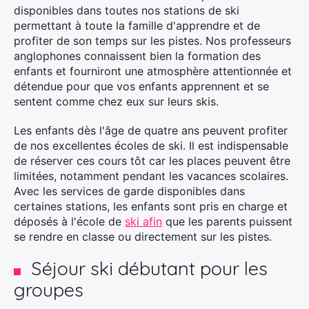
disponibles dans toutes nos stations de ski
permettant à toute la famille d'apprendre et de
profiter de son temps sur les pistes. Nos professeurs
anglophones connaissent bien la formation des
enfants et fourniront une atmosphère attentionnée et
détendue pour que vos enfants apprennent et se
sentent comme chez eux sur leurs skis.
Les enfants dès l'âge de quatre ans peuvent profiter
de nos excellentes écoles de ski. Il est indispensable
de réserver ces cours tôt car les places peuvent être
limitées, notamment pendant les vacances scolaires.
Avec les services de garde disponibles dans
certaines stations, les enfants sont pris en charge et
déposés à l'école de
ski afin
que les parents puissent
se rendre en classe ou directement sur les pistes.
Séjour ski débutant pour les
groupes