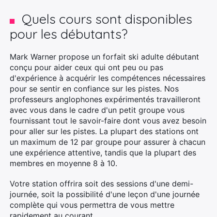
Quels cours sont disponibles
pour les débutants?
Mark Warner propose un forfait ski adulte débutant
conçu pour aider ceux qui ont peu ou pas
d'expérience à acquérir les compétences nécessaires
pour se sentir en confiance sur les pistes. Nos
professeurs anglophones expérimentés travailleront
avec vous dans le cadre d'un petit groupe vous
×
fournissant tout le savoir-faire dont vous avez besoin
pour aller sur les pistes. La plupart des stations ont
un maximum de 12 par groupe pour assurer à chacun
une expérience attentive, tandis que la plupart des
membres en moyenne 8 à 10.
Rechercher
:
Votre station offrira soit des sessions d'une demi-
journée, soit la possibilité d'une leçon d'une journée
complète qui vous permettra de vous mettre
rapidement au courant.