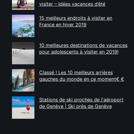
visiter – Idées vacances d’été
15 meilleurs endroits à visiter en
France en hiver 2019
10 meilleures destinations de vacances
pour adolescents à visiter en 2019!
Classé ! Les 10 meilleurs arrières
gauches du monde en ce moment€ €
Stations de ski proches de l'aéroport
de Genève | Ski près de Genève