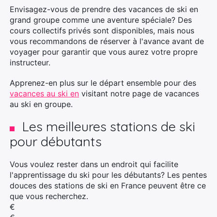
Envisagez-vous de prendre des vacances de ski en
grand groupe comme une aventure spéciale? Des
cours collectifs privés sont disponibles, mais nous
vous recommandons de réserver à l'avance avant de
voyager pour garantir que vous aurez votre propre
instructeur.
Apprenez-en plus sur le départ ensemble pour des
vacances au ski en
visitant notre page de vacances
au ski en groupe.
Les meilleures stations de ski
pour débutants
Vous voulez rester dans un endroit qui facilite
l'apprentissage du ski pour les débutants? Les pentes
douces des stations de ski en France peuvent être ce
que vous recherchez.
€