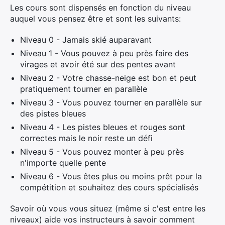
Les cours sont dispensés en fonction du niveau
auquel vous pensez être et sont les suivants:
Niveau 0 - Jamais skié auparavant
Niveau 1 - Vous pouvez à peu près faire des
virages et avoir été sur des pentes avant
Niveau 2 - Votre chasse-neige est bon et peut
pratiquement tourner en parallèle
Niveau 3 - Vous pouvez tourner en parallèle sur
des pistes bleues
Niveau 4 - Les pistes bleues et rouges sont
correctes mais le noir reste un défi
Niveau 5 - Vous pouvez monter à peu près
n'importe quelle pente
Niveau 6 - Vous êtes plus ou moins prêt pour la
compétition et souhaitez des cours spécialisés
Savoir où vous vous situez (même si c'est entre les
niveaux) aide vos instructeurs à savoir comment