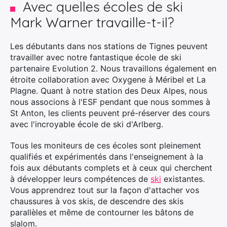
Avec quelles écoles de ski
Mark Warner travaille-t-il?
Les débutants dans nos stations de Tignes peuvent
travailler avec notre fantastique école de ski
partenaire Evolution 2. Nous travaillons également en
étroite collaboration avec Oxygene à Méribel et La
Plagne. Quant à notre station des Deux Alpes, nous
nous associons à l'ESF pendant que nous sommes à
St Anton, les clients peuvent pré-réserver des cours
avec l'incroyable école de ski d'Arlberg.
Tous les moniteurs de ces écoles sont pleinement
qualifiés et expérimentés dans l'enseignement à la
fois aux débutants complets et à ceux qui cherchent
à développer leurs compétences de
ski
existantes.
Vous apprendrez tout sur la façon d'attacher vos
chaussures à vos skis, de descendre des skis
parallèles et même de contourner les bâtons de
slalom.