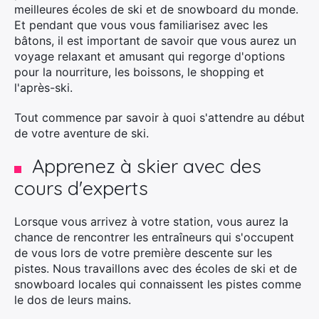
meilleures écoles de ski et de snowboard du monde.
Et pendant que vous vous familiarisez avec les
bâtons, il est important de savoir que vous aurez un
voyage relaxant et amusant qui regorge d'options
pour la nourriture, les boissons, le shopping et
l'après-ski.
Tout commence par savoir à quoi s'attendre au début
de votre aventure de ski.
Apprenez à skier avec des
cours d'experts
Lorsque vous arrivez à votre station, vous aurez la
chance de rencontrer les entraîneurs qui s'occupent
de vous lors de votre première descente sur les
pistes. Nous travaillons avec des écoles de ski et de
snowboard locales qui connaissent les pistes comme
le dos de leurs mains.