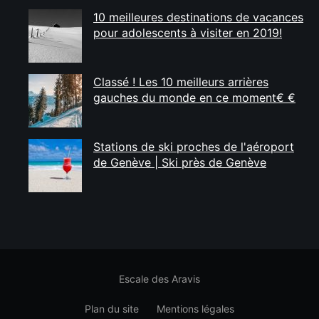
10 meilleures destinations de vacances
pour adolescents à visiter en 2019!
Classé ! Les 10 meilleurs arrières
gauches du monde en ce moment€ €
Stations de ski proches de l'aéroport
de Genève | Ski près de Genève
Escale des Aravis
Plan du site
Mentions légales