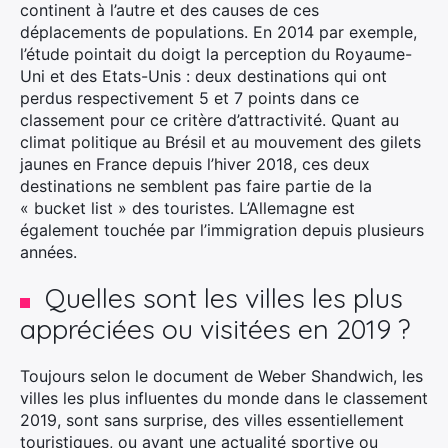
continent à l’autre et des causes de ces
déplacements de populations. En 2014 par exemple,
l’étude pointait du doigt la perception du Royaume-
Uni et des Etats-Unis : deux destinations qui ont
perdus respectivement 5 et 7 points dans ce
classement pour ce critère d’attractivité. Quant au
climat politique au Brésil et au mouvement des gilets
jaunes en France depuis l’hiver 2018, ces deux
destinations ne semblent pas faire partie de la
« bucket list » des touristes. L’Allemagne est
également touchée par l’immigration depuis plusieurs
années.
Quelles sont les villes les plus
appréciées ou visitées en 2019 ?
Toujours selon le document de Weber Shandwich, les
villes les plus influentes du monde dans le classement
2019, sont sans surprise, des villes essentiellement
touristiques, ou ayant une actualité sportive ou