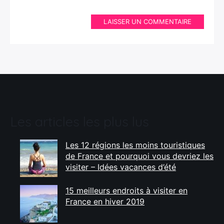
LAISSER UN COMMENTAIRE
Les articles les plus lus
Les 12 régions les moins touristiques
de France et pourquoi vous devriez les
visiter – Idées vacances d’été
15 meilleurs endroits à visiter en
France en hiver 2019