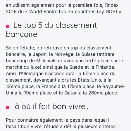
en utilisant également pour la première fois, l’index
2019 du « World Bank’s top 75 countries (by GDP) »
Le top 5 du classement
bancaire
Selon l’étude, on retrouve en top du classement
bancaire, le Japon, la Norvège, la Suisse (attirant
beaucoup de Millenials et avec une forte place sur le
marché du luxe) ainsi que la Suède et la Finlande.
Ainsi, l’Allemagne n’accède qu’à la 6ème place du
classement, devançant alors les Etats-Unis, à la
12ème place, la France à la 17ème place, le Royaume-
Uni à la 19ème place et le Qatar, à la 26ème place.
là où il fait bon vivre…
Pour connaître également le pays dans lequel il
faisait bon vivre, l’étude a défini plusieurs critères