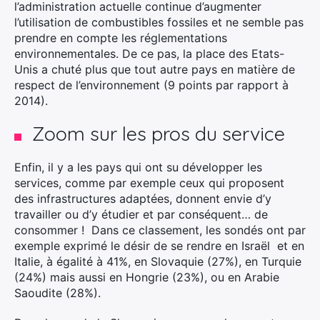
l’administration actuelle continue d’augmenter
l’utilisation de combustibles fossiles et ne semble pas
prendre en compte les réglementations
environnementales. De ce pas, la place des Etats-
Unis a chuté plus que tout autre pays en matière de
respect de l’environnement (9 points par rapport à
2014).
×
Zoom sur les pros du service
Enfin, il y a les pays qui ont su développer les
services, comme par exemple ceux qui proposent
des infrastructures adaptées, donnent envie d’y
Rechercher
travailler ou d’y étudier et par conséquent… de
:
consommer ! Dans ce classement, les sondés ont par
exemple exprimé le désir de se rendre en Israël et en
Italie, à égalité à 41%, en Slovaquie (27%), en Turquie
(24%) mais aussi en Hongrie (23%), ou en Arabie
Saoudite (28%).