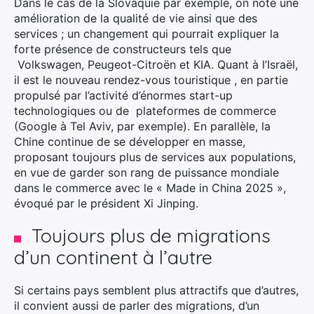
Dans le cas de la Slovaquie par exemple, on note une
amélioration de la qualité de vie ainsi que des
services ; un changement qui pourrait expliquer la
forte présence de constructeurs tels que
Volkswagen, Peugeot-Citroën et KIA. Quant à l’Israël,
il est le nouveau rendez-vous touristique , en partie
propulsé par l’activité d’énormes start-up
technologiques ou de plateformes de commerce
(Google à Tel Aviv, par exemple). En parallèle, la
Chine continue de se développer en masse,
proposant toujours plus de services aux populations,
en vue de garder son rang de puissance mondiale
dans le commerce avec le « Made in China 2025 »,
évoqué par le président Xi Jinping.
Toujours plus de migrations
d’un continent à l’autre
Si certains pays semblent plus attractifs que d’autres,
il convient aussi de parler des migrations, d’un