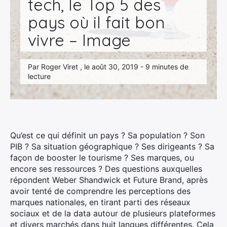
tech, le Top 5 des
pays où il fait bon
vivre – Image
Par Roger Viret , le août 30, 2019 - 9 minutes de
lecture
Qu’est ce qui définit un pays ? Sa population ? Son
PIB ? Sa situation géographique ? Ses dirigeants ? Sa
façon de booster le tourisme ? Ses marques, ou
encore ses ressources ? Des questions auxquelles
répondent Weber Shandwick et Future Brand, après
avoir tenté de comprendre les perceptions des
marques nationales, en tirant parti des réseaux
sociaux et de la data autour de plusieurs plateformes
et divers marchés dans huit langues différentes. Cela