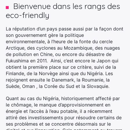
Bienvenue dans les rangs des
eco-friendly
La réputation d’un pays passe aussi par la façon dont
son gouvernement gère la politique
environnementale, à l’heure de la fonte du cercle
Arctique, des cyclones au Mozambique, des nuages
de pollution en Chine, ou encore du désastre de
Fukushima en 2011. Ainsi, c’est encore le Japon qui
obtient la première place sur ce critère, suivi de la
Finlande, de la Norvège ainsi que du Nigéria. Les
rejoignent ensuite le Danemark, la Roumanie, la
Suède, Oman , la Corée du Sud et la Slovaquie.
Quant au cas du Nigéria, historiquement affecté par
le chômage, le manque d’approvisionnement en
énergie et l’accès à l’eau potable, il a récemment
attiré des investissements pour résoudre certains de
ses problèmes et se concentre désormais sur le