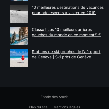
10 meilleures destinations de vacances
pour adolescents à visiter en 2019!
Classé ! Les 10 meilleurs arrières
gauches du monde en ce moment€ €
Stations de ski proches de l'aéroport
de Genève | Ski près de Genève
Escale des Aravis
Plan du site
Mentions légales