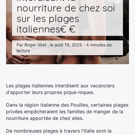
nourriture de chez soi
sur les plages
italiennes€ €
Par Roger Viret , le août 19, 2023 - 4 minutes de
lecture
Les plages italiennes interdisent aux vacanciers
d'apporter leurs propres pique-niques.
Dans la région italienne des Pouilles, certaines plages
privées empêcheraient les familles de manger de la
nourriture apportée de chez elles.
De nombreuses plages à travers l'Italie sont la