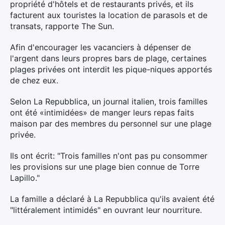
propriété d'hôtels et de restaurants privés, et ils
facturent aux touristes la location de parasols et de
transats, rapporte The Sun.
Afin d'encourager les vacanciers à dépenser de
l'argent dans leurs propres bars de plage, certaines
plages privées ont interdit les pique-niques apportés
de chez eux.
Selon La Repubblica, un journal italien, trois familles
ont été «intimidées» de manger leurs repas faits
maison par des membres du personnel sur une plage
privée.
Ils ont écrit: "Trois familles n'ont pas pu consommer
les provisions sur une plage bien connue de Torre
Lapillo."
La famille a déclaré à La Repubblica qu'ils avaient été
"littéralement intimidés" en ouvrant leur nourriture.