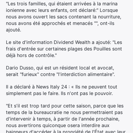
"Les trois familles, qui étaient arrivées à la marina
ionienne avec leurs enfants, ont déclaré:" Lorsque
nous avons ouvert les sacs contenant la nourriture,
nous avons été approchés et menacés "", ont-ils
ajouté.
Le site d'information Dividend Wealth a ajouté: "Les
frais d'entrée sur certaines plages des Pouilles sont
déjà hors de contrôle."
Dario Dusso, qui est un résident local et avocat,
serait "furieux" contre "l'interdiction alimentaire".
Il a déclaré à News Italy 24 : « Ils ne peuvent tout
simplement pas le faire. Ils n'ont pas le pouvoir.
"Et s'il est trop tard pour cette saison, parce que les
temps de la bureaucratie ne nous permettraient pas
d'intervenir à temps, à partir de l'année prochaine,
nous avertirons quiconque osera interdire aux
baigneurs d'accéder à la propriété de l'État avec leur