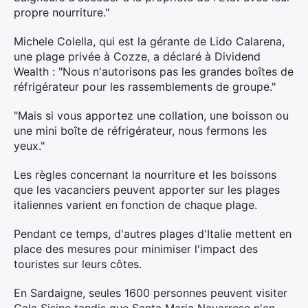
propre nourriture."
Michele Colella, qui est la gérante de Lido Calarena,
une plage privée à Cozze, a déclaré à Dividend
Wealth : "Nous n'autorisons pas les grandes boîtes de
réfrigérateur pour les rassemblements de groupe."
"Mais si vous apportez une collation, une boisson ou
une mini boîte de réfrigérateur, nous fermons les
yeux."
Les règles concernant la nourriture et les boissons
que les vacanciers peuvent apporter sur les plages
italiennes varient en fonction de chaque plage.
Pendant ce temps, d'autres plages d'Italie mettent en
place des mesures pour minimiser l'impact des
touristes sur leurs côtes.
×
En Sardaigne, seules 1600 personnes peuvent visiter