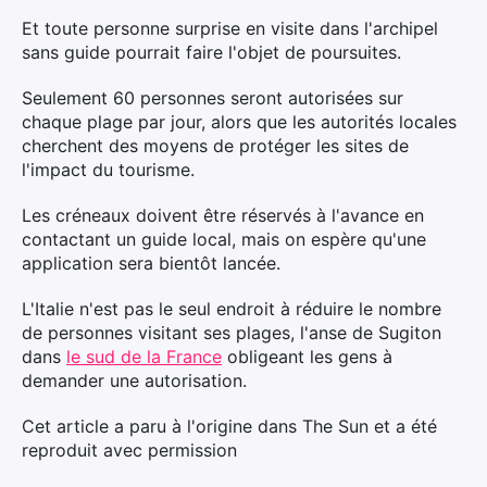
Et toute personne surprise en visite dans l'archipel
sans guide pourrait faire l'objet de poursuites.
Seulement 60 personnes seront autorisées sur
chaque plage par jour, alors que les autorités locales
cherchent des moyens de protéger les sites de
l'impact du tourisme.
Les créneaux doivent être réservés à l'avance en
contactant un guide local, mais on espère qu'une
application sera bientôt lancée.
L'Italie n'est pas le seul endroit à réduire le nombre
de personnes visitant ses plages, l'anse de Sugiton
dans
le sud de la France
obligeant les gens à
demander une autorisation.
Cet article a paru à l'origine dans The Sun et a été
reproduit avec permission