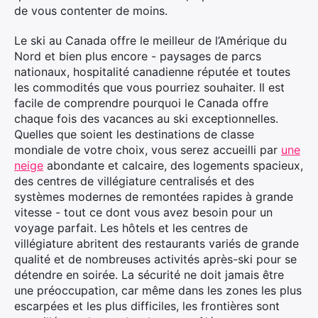
de vous contenter de moins.
Le ski au Canada offre le meilleur de l’Amérique du
Nord et bien plus encore - paysages de parcs
nationaux, hospitalité canadienne réputée et toutes
les commodités que vous pourriez souhaiter. Il est
facile de comprendre pourquoi le Canada offre
chaque fois des vacances au ski exceptionnelles.
Quelles que soient les destinations de classe
mondiale de votre choix, vous serez accueilli par
une
neige
abondante et calcaire, des logements spacieux,
des centres de villégiature centralisés et des
systèmes modernes de remontées rapides à grande
vitesse - tout ce dont vous avez besoin pour un
voyage parfait. Les hôtels et les centres de
villégiature abritent des restaurants variés de grande
qualité et de nombreuses activités après-ski pour se
détendre en soirée. La sécurité ne doit jamais être
une préoccupation, car même dans les zones les plus
escarpées et les plus difficiles, les frontières sont