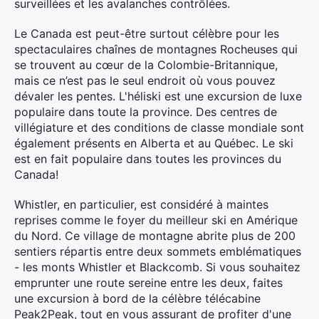
surveillées et les avalanches contrôlées.
Le Canada est peut-être surtout célèbre pour les
spectaculaires chaînes de montagnes Rocheuses qui
se trouvent au cœur de la Colombie-Britannique,
mais ce n’est pas le seul endroit où vous pouvez
dévaler les pentes. L'héliski est une excursion de luxe
populaire dans toute la province. Des centres de
villégiature et des conditions de classe mondiale sont
également présents en Alberta et au Québec. Le ski
est en fait populaire dans toutes les provinces du
Canada!
Whistler, en particulier, est considéré à maintes
reprises comme le foyer du meilleur ski en Amérique
du Nord. Ce village de montagne abrite plus de 200
sentiers répartis entre deux sommets emblématiques
- les monts Whistler et Blackcomb. Si vous souhaitez
emprunter une route sereine entre les deux, faites
une excursion à bord de la célèbre télécabine
Peak2Peak, tout en vous assurant de profiter d'une