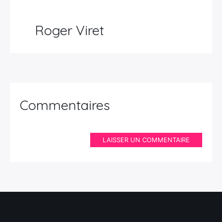
Roger Viret
Commentaires
LAISSER UN COMMENTAIRE