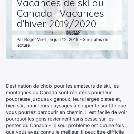
Vacances de ski au
Canada | Vacances
d'hiver 2019/2020
Par Roger Viret , le juin 12, 2019 - 3 minutes de
lecture
Destination de choix pour les amateurs de ski, les
montagnes du Canada sont réputées pour leur
poudreuse jusqu’aux genoux, leurs larges pistes et,
bien sûr, pour leurs paysages à couper le souffle que
vous pourrez parcourir en chemin. Il est facile de voir
pourquoi les gens reviennent sans cesse sur les
pentes du Canada - le seul problème est qu’une fois
que vous avez connu le meilleur, il peut être difficile