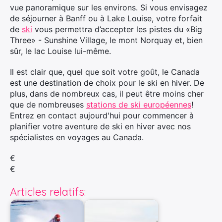
vue panoramique sur les environs. Si vous envisagez
de séjourner à Banff ou à Lake Louise, votre forfait
de
ski
vous permettra d’accepter les pistes du «Big
×
Three» - Sunshine Village, le mont Norquay et, bien
sûr, le lac Louise lui-même.
Il est clair que, quel que soit votre goût, le Canada
est une destination de choix pour le ski en hiver. De
Rechercher
plus, dans de nombreux cas, il peut être moins cher
:
que de nombreuses
stations de ski européennes
!
Entrez en contact aujourd'hui pour commencer à
planifier votre aventure de ski en hiver avec nos
spécialistes en voyages au Canada.
€
€
Articles relatifs: