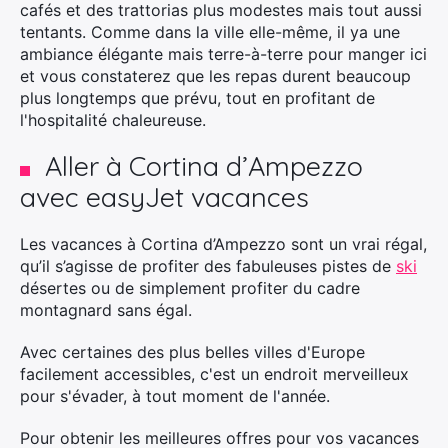
cafés et des trattorias plus modestes mais tout aussi
tentants. Comme dans la ville elle-même, il ya une
Rechercher
ambiance élégante mais terre-à-terre pour manger ici
:
et vous constaterez que les repas durent beaucoup
plus longtemps que prévu, tout en profitant de
l'hospitalité chaleureuse.
Aller à Cortina d’Ampezzo
avec easyJet vacances
Les vacances à Cortina d’Ampezzo sont un vrai régal,
qu’il s’agisse de profiter des fabuleuses pistes de
ski
désertes ou de simplement profiter du cadre
montagnard sans égal.
Avec certaines des plus belles villes d'Europe
facilement accessibles, c'est un endroit merveilleux
pour s'évader, à tout moment de l'année.
Pour obtenir les meilleures offres pour vos vacances