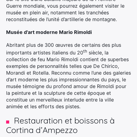
Guerre mondiale, vous pourrez également visiter le
musée en plein air, notamment les tranchées
reconstituées de l’unité d’artillerie de montagne.
Musée d'art moderne Mario Rimoldi
Abritant plus de 300 œuvres de certains des plus
th
importants artistes italiens du 20
siècle, la
collection de feu Mario Rimoldi contient de superbes
exemples de personnalités telles que De Chirico,
Morandi et Rotella. Reconnu comme l’une des galeries
d’art moderne les plus impressionnantes du pays, le
musée témoigne du profond amour de Rimoldi pour
la peinture et la sculpture de cette époque et
constitue un merveilleux interlude entre la ville
animée et les efforts des pistes.
Restauration et boissons à
Cortina d’Ampezzo