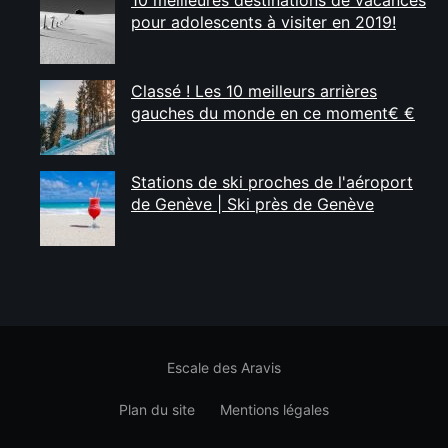
10 meilleures destinations de vacances
pour adolescents à visiter en 2019!
Classé ! Les 10 meilleurs arrières
gauches du monde en ce moment€ €
Stations de ski proches de l'aéroport
de Genève | Ski près de Genève
Escale des Aravis
Plan du site
Mentions légales