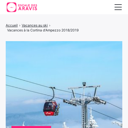
Vacances au ski
Accueil
›
Vacances au ski
›
Vacances à la Cortina d'Ampezzo 2018/2019
Vacances d’été
Vacances en Espagne