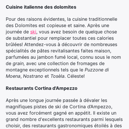
Cuisine italienne des dolomites
Pour des raisons évidentes, la cuisine traditionnelle
des Dolomites est copieuse et saine. Après une
journée de
ski
, vous avez besoin de quelque chose
de substantiel pour remplacer toutes ces calories
brûlées! Attendez-vous à découvrir de nombreuses
spécialités de pâtes revitalisantes faites maison,
parfumées au jambon fumé local, connu sous le nom
de
grain,
avec une collection de fromages de
montagne exceptionnels tels que le
Puzzone di
Moena
,
Nostrano
et
Tosèla
. Céleste!
Restaurants Cortina d'Ampezzo
Après une longue journée passée à dévaler les
magnifiques pistes de ski de Cortina d’Ampezzo,
×
vous avez forcément gagné en appétit. Il existe un
grand nombre d'excellents restaurants parmi lesquels
choisir, des restaurants gastronomiques étoilés à des