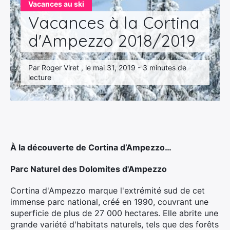
Vacances au ski
Vacances à la Cortina
d'Ampezzo 2018/2019
Par Roger Viret , le mai 31, 2019 - 3 minutes de
lecture
À la découverte de Cortina d’Ampezzo…
Parc Naturel des Dolomites d'Ampezzo
Cortina d'Ampezzo marque l'extrémité sud de cet
immense parc national, créé en 1990, couvrant une
superficie de plus de 27 000 hectares. Elle abrite une
grande variété d'habitats naturels, tels que des forêts