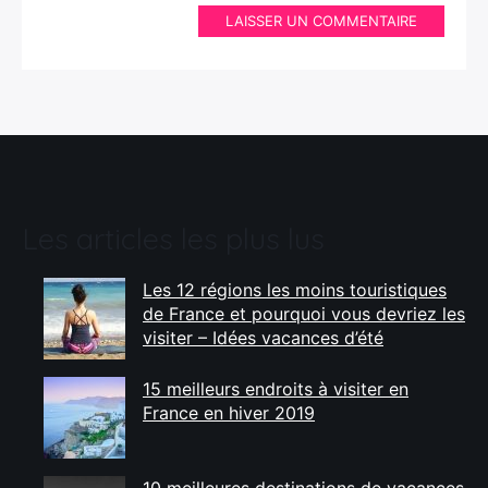
LAISSER UN COMMENTAIRE
Les articles les plus lus
Les 12 régions les moins touristiques
de France et pourquoi vous devriez les
visiter – Idées vacances d’été
15 meilleurs endroits à visiter en
France en hiver 2019