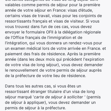
valables comme permis de séjour pour la première
année de votre séjour en France: visas d’étude,
certains visas de travail, visas pour les conjoints de
ressortissants français et visas de visiteur. Si vous
vous trouvez dans l’un de ces cas, vous devez
envoyer le formulaire OFII à la délégation régionale
de l’Office français de l’immigration et de
l’intégration, qui vous donnera un rendez-vous pour
un examen médical lors de votre arrivée en France. et
paiement des frais de résidence. Après la première
année (dans les deux mois qui précèdent l'expiration
de votre visa de long séjour), vous devez demander
le renouvellement de votre permis de séjour auprès
de la préfecture de votre lieu de résidence.
Dans tous les autres cas, si vous êtes un
ressortissant étranger titulaire d'un visa de long
séjour marqué '
carte de séjour à solliciter '
(permis
de séjour à appliquer), vous devez demander un
permis de séjour à la préfecture.