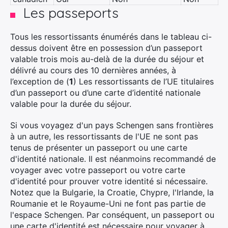
Les passeports
Tous les ressortissants énumérés dans le tableau ci-
dessus doivent être en possession d’un passeport
valable trois mois au-delà de la durée du séjour et
délivré au cours des 10 dernières années, à
l’exception de (
1
) Les ressortissants de l’UE titulaires
d’un passeport ou d’une carte d’identité nationale
valable pour la durée du séjour.
Si vous voyagez d'un pays Schengen sans frontières
à un autre, les ressortissants de l'UE ne sont pas
tenus de présenter un passeport ou une carte
d'identité nationale. Il est néanmoins recommandé de
voyager avec votre passeport ou votre carte
d'identité pour prouver votre identité si nécessaire.
Notez que la Bulgarie, la Croatie, Chypre, l'Irlande, la
Roumanie et le Royaume-Uni ne font pas partie de
l'espace Schengen. Par conséquent, un passeport ou
une carte d'identité est nécessaire pour voyager à