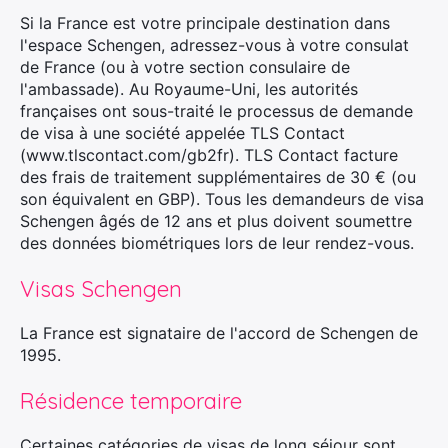
Si la France est votre principale destination dans
l'espace Schengen, adressez-vous à votre consulat
de France (ou à votre section consulaire de
l'ambassade). Au Royaume-Uni, les autorités
françaises ont sous-traité le processus de demande
de visa à une société appelée TLS Contact
(www.tlscontact.com/gb2fr). TLS Contact facture
des frais de traitement supplémentaires de 30 € (ou
son équivalent en GBP). Tous les demandeurs de visa
Schengen âgés de 12 ans et plus doivent soumettre
des données biométriques lors de leur rendez-vous.
Visas Schengen
La France est signataire de l'accord de Schengen de
1995.
Résidence temporaire
Certaines catégories de visas de long séjour sont