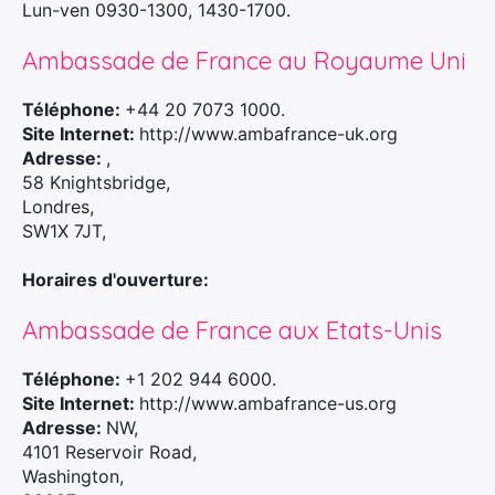
Lun-ven 0930-1300, 1430-1700.
Ambassade de France au Royaume Uni
Téléphone:
+44 20 7073 1000.
Site Internet:
http://www.ambafrance-uk.org
Adresse:
,
58 Knightsbridge,
Londres,
SW1X 7JT,
Horaires d'ouverture:
Ambassade de France aux Etats-Unis
Téléphone:
+1 202 944 6000.
Site Internet:
http://www.ambafrance-us.org
Adresse:
NW,
4101 Reservoir Road,
Washington,