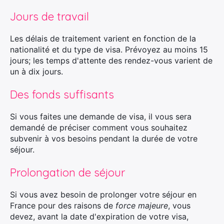
×
Jours de travail
Les délais de traitement varient en fonction de la
nationalité et du type de visa. Prévoyez au moins 15
Rechercher
jours; les temps d'attente des rendez-vous varient de
:
un à dix jours.
Des fonds suffisants
Si vous faites une demande de visa, il vous sera
demandé de préciser comment vous souhaitez
subvenir à vos besoins pendant la durée de votre
séjour.
Prolongation de séjour
Si vous avez besoin de prolonger votre séjour en
France pour des raisons de
force majeure
, vous
devez, avant la date d'expiration de votre visa,