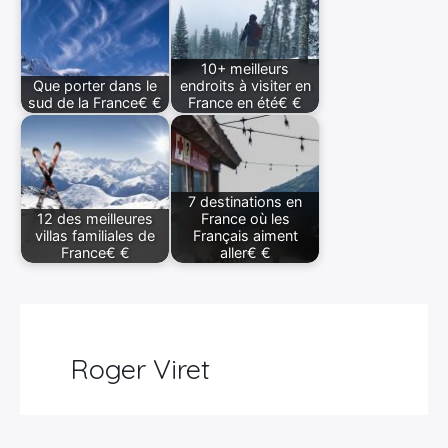
10+ meilleurs
Que porter dans le
endroits à visiter en
sud de la France€ €
France en été€ €
7 destinations en
12 des meilleures
France où les
villas familiales de
Français aiment
France€ €
aller€ €
Roger Viret