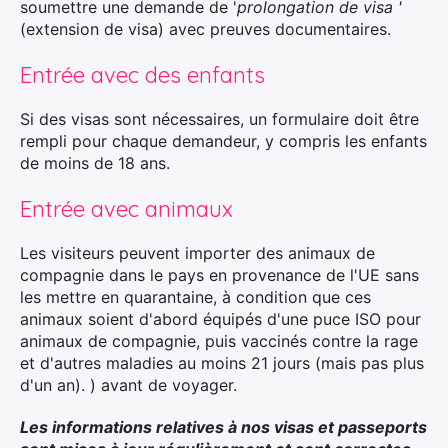
soumettre une demande de '
prolongation de visa '
(extension de visa) avec preuves documentaires.
Entrée avec des enfants
Si des visas sont nécessaires, un formulaire doit être
rempli pour chaque demandeur, y compris les enfants
de moins de 18 ans.
Entrée avec animaux
Les visiteurs peuvent importer des animaux de
compagnie dans le pays en provenance de l'UE sans
les mettre en quarantaine, à condition que ces
animaux soient d'abord équipés d'une puce ISO pour
animaux de compagnie, puis vaccinés contre la rage
et d'autres maladies au moins 21 jours (mais pas plus
d'un an). ) avant de voyager.
Les informations relatives à nos visas et passeports