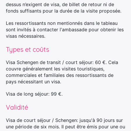
dessus n’exigent de visa, de billet de retour ni de
fonds suffisants pour la durée de la visite proposée.
Les ressortissants non mentionnés dans le tableau
sont invités à contacter l'ambassade pour obtenir les
visas nécessaires.
Types et coûts
Visa Schengen de transit / court séjour: 60 €. Cela
couvre généralement les visites touristiques,
commerciales et familiales des ressortissants de
pays nécessitant un visa.
Visa de long séjour: 99 €.
Validité
Visa de court séjour / Schengen: jusqu'à 90 jours sur
une période de six mois. Il peut être émis pour une ou