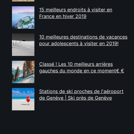
15 meilleurs endroits à visiter en
France en hiver 2019
10 meilleures destinations de vacances
pour adolescents à visiter en 2019!
Classé ! Les 10 meilleurs arrières
gauches du monde en ce moment€ €
Stations de ski proches de l'aéroport
de Genève | Ski près de Genève