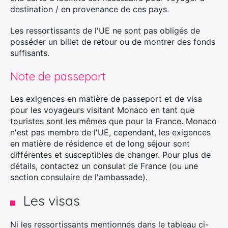
destination / en provenance de ces pays.
Les ressortissants de l'UE ne sont pas obligés de
posséder un billet de retour ou de montrer des fonds
suffisants.
Note de passeport
Les exigences en matière de passeport et de visa
pour les voyageurs visitant Monaco en tant que
touristes sont les mêmes que pour la France. Monaco
n'est pas membre de l'UE, cependant, les exigences
en matière de résidence et de long séjour sont
différentes et susceptibles de changer. Pour plus de
détails, contactez un consulat de France (ou une
section consulaire de l'ambassade).
Les visas
Ni les ressortissants mentionnés dans le tableau ci-