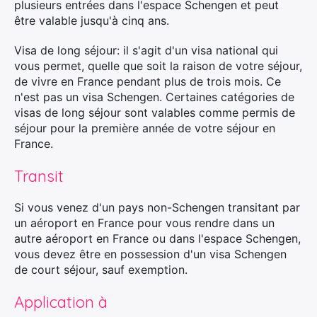
plusieurs entrées dans l'espace Schengen et peut
être valable jusqu'à cinq ans.
Visa de long séjour: il s'agit d'un visa national qui
vous permet, quelle que soit la raison de votre séjour,
de vivre en France pendant plus de trois mois. Ce
n'est pas un visa Schengen. Certaines catégories de
visas de long séjour sont valables comme permis de
séjour pour la première année de votre séjour en
France.
Transit
Si vous venez d'un pays non-Schengen transitant par
un aéroport en France pour vous rendre dans un
autre aéroport en France ou dans l'espace Schengen,
vous devez être en possession d'un visa Schengen
de court séjour, sauf exemption.
Application à