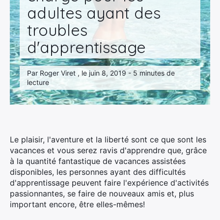
adultes ayant des
troubles
d'apprentissage
Par Roger Viret , le juin 8, 2019 - 5 minutes de
lecture
Le plaisir, l'aventure et la liberté sont ce que sont les
vacances et vous serez ravis d'apprendre que, grâce
à la quantité fantastique de vacances assistées
disponibles, les personnes ayant des difficultés
d'apprentissage peuvent faire l'expérience d'activités
passionnantes, se faire de nouveaux amis et, plus
important encore, être elles-mêmes!