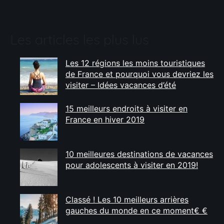
Les articles les plus lus
Les 12 régions les moins touristiques
de France et pourquoi vous devriez les
visiter – Idées vacances d’été
15 meilleurs endroits à visiter en
France en hiver 2019
10 meilleures destinations de vacances
pour adolescents à visiter en 2019!
Classé ! Les 10 meilleurs arrières
gauches du monde en ce moment€ €