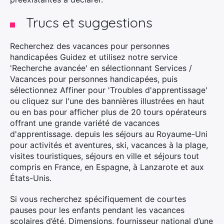
Trucs et suggestions
Recherchez des vacances pour personnes
handicapées Guidez et utilisez notre service
'Recherche avancée' en sélectionnant Services /
Vacances pour personnes handicapées, puis
sélectionnez Affiner pour 'Troubles d'apprentissage'
ou cliquez sur l'une des bannières illustrées en haut
ou en bas pour afficher plus de 20 tours opérateurs
offrant une grande variété de vacances
d'apprentissage. depuis les séjours au Royaume-Uni
pour activités et aventures, ski, vacances à la plage,
visites touristiques, séjours en ville et séjours tout
compris en France, en Espagne, à Lanzarote et aux
États-Unis.
Si vous recherchez spécifiquement de courtes
pauses pour les enfants pendant les vacances
scolaires d’été, Dimensions, fournisseur national d’une