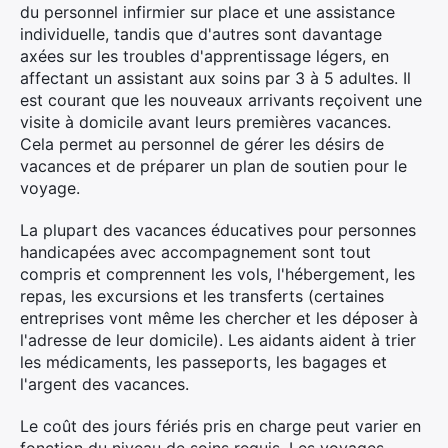
du personnel infirmier sur place et une assistance
individuelle, tandis que d'autres sont davantage
axées sur les troubles d'apprentissage légers, en
affectant un assistant aux soins par 3 à 5 adultes. Il
est courant que les nouveaux arrivants reçoivent une
visite à domicile avant leurs premières vacances.
Cela permet au personnel de gérer les désirs de
vacances et de préparer un plan de soutien pour le
voyage.
La plupart des vacances éducatives pour personnes
handicapées avec accompagnement sont tout
compris et comprennent les vols, l'hébergement, les
repas, les excursions et les transferts (certaines
entreprises vont même les chercher et les déposer à
l'adresse de leur domicile). Les aidants aident à trier
les médicaments, les passeports, les bagages et
l'argent des vacances.
Le coût des jours fériés pris en charge peut varier en