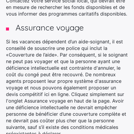
Contactez votre service social local, qui devrait être
en mesure de rechercher les fonds disponibles et de
vous informer des programmes caritatifs disponibles.
Assurance voyage
Si les vacances dépendent d’un aide-soignant, il est
conseillé de souscrire une police qui inclut la
«Couverture de l’aide». Par conséquent, si le soignant
ne peut pas voyager et que la personne ayant une
déficience intellectuelle est contrainte d'annuler, le
coût du congé peut être recouvré. De nombreux
agents proposent leur propre système d'assurance
voyage et nous pouvons également proposer un
devis compétitif ici en ligne. Cliquez simplement sur
×
l'onglet Assurance voyage en haut de la page. Avoir
une déficience intellectuelle ne devrait empêcher
personne de bénéficier d’une couverture complète et
ne devrait pas coûter plus cher que la personne
Rechercher
suivante, sauf s’il existe des conditions médicales
:
préexistantes à déclarer.