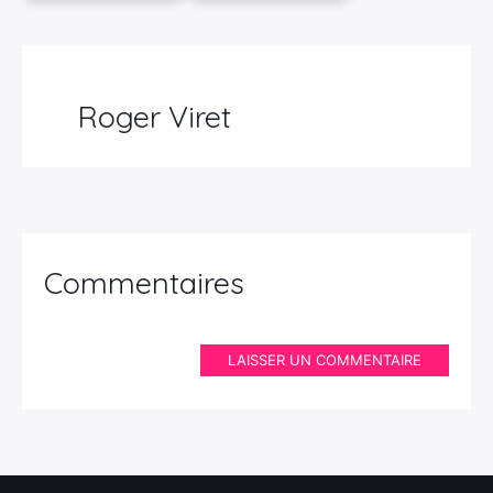
Roger Viret
Commentaires
LAISSER UN COMMENTAIRE