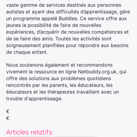
vaste gamme de services destinés aux personnes
autistes et ayant des difficultés d’apprentissage, gère
un programme appelé Buddies. Ce service offre aux
jeunes la possibilité de faire de nouvelles
expériences, d’acquérir de nouvelles compétences et
de se faire des amis. Toutes les activités sont
soigneusement planifiées pour répondre aux besoins
de chaque enfant.
Nous soutenons également et recommandons
vivement la ressource en ligne Netbuddy.org.uk, qui
offre des solutions aux problèmes quotidiens
rencontrés par les parents, les éducateurs, les
éducateurs et les thérapeutes travaillant avec un
trouble d'apprentissage.
€
€
Articles relatifs: