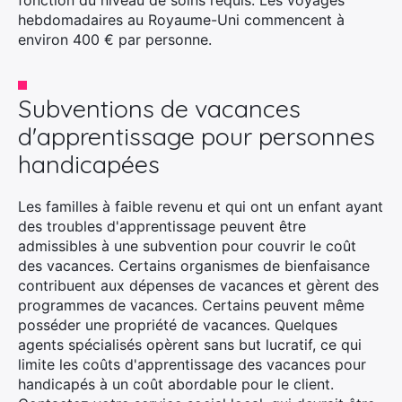
fonction du niveau de soins requis. Les voyages
hebdomadaires au Royaume-Uni commencent à
environ 400 € par personne.
Subventions de vacances
d'apprentissage pour personnes
handicapées
Les familles à faible revenu et qui ont un enfant ayant
des troubles d'apprentissage peuvent être
admissibles à une subvention pour couvrir le coût
des vacances. Certains organismes de bienfaisance
contribuent aux dépenses de vacances et gèrent des
programmes de vacances. Certains peuvent même
posséder une propriété de vacances. Quelques
agents spécialisés opèrent sans but lucratif, ce qui
limite les coûts d'apprentissage des vacances pour
handicapés à un coût abordable pour le client.