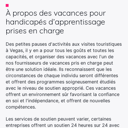
À propos des vacances pour
handicapés d’apprentissage
prises en charge
Des petites pauses d'activités aux visites touristiques
à Vegas, il y en a pour tous les goûts et toutes les
capacités, et organiser des vacances avec l'un de
nos fournisseurs de vacances pris en charge peut
être une solution idéale. Ils reconnaissent que les
circonstances de chaque individu seront différentes
et offrent des programmes soigneusement étudiés
avec le niveau de soutien approprié. Ces vacances
offrent un environnement sûr favorisant la confiance
en soi et l'indépendance, et offrent de nouvelles
compétences.
Les services de soutien peuvent varier, certaines
entreprises offrent un soutien 24 heures sur 24 avec