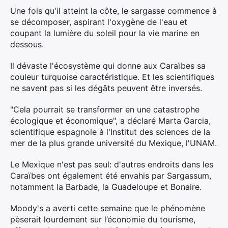
Une fois qu'il atteint la côte, le sargasse commence à
se décomposer, aspirant l'oxygène de l'eau et
coupant la lumière du soleil pour la vie marine en
dessous.
Il dévaste l'écosystème qui donne aux Caraïbes sa
couleur turquoise caractéristique. Et les scientifiques
ne savent pas si les dégâts peuvent être inversés.
"Cela pourrait se transformer en une catastrophe
écologique et économique", a déclaré Marta Garcia,
scientifique espagnole à l'Institut des sciences de la
mer de la plus grande université du Mexique, l'UNAM.
Le Mexique n'est pas seul: d'autres endroits dans les
Caraïbes ont également été envahis par Sargassum,
notamment la Barbade, la Guadeloupe et Bonaire.
Moody's a averti cette semaine que le phénomène
pèserait lourdement sur l’économie du tourisme,