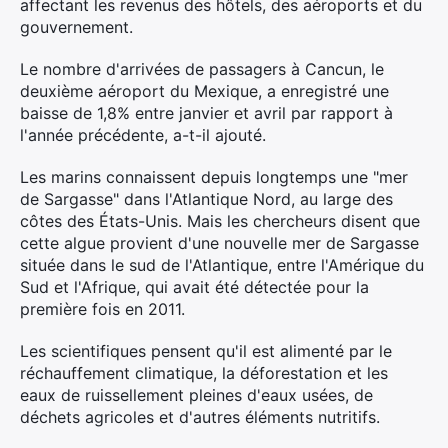
affectant les revenus des hôtels, des aéroports et du
gouvernement.
Le nombre d'arrivées de passagers à Cancun, le
deuxième aéroport du Mexique, a enregistré une
baisse de 1,8% entre janvier et avril par rapport à
l'année précédente, a-t-il ajouté.
Les marins connaissent depuis longtemps une "mer
de Sargasse" dans l'Atlantique Nord, au large des
côtes des États-Unis. Mais les chercheurs disent que
cette algue provient d'une nouvelle mer de Sargasse
située dans le sud de l'Atlantique, entre l'Amérique du
Sud et l'Afrique, qui avait été détectée pour la
première fois en 2011.
Les scientifiques pensent qu'il est alimenté par le
réchauffement climatique, la déforestation et les
×
eaux de ruissellement pleines d'eaux usées, de
déchets agricoles et d'autres éléments nutritifs.