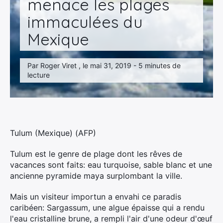
menace les plages
immaculées du
Mexique
Par Roger Viret , le mai 31, 2019 - 5 minutes de
lecture
Tulum (Mexique) (AFP)
Tulum est le genre de plage dont les rêves de
vacances sont faits: eau turquoise, sable blanc et une
ancienne pyramide maya surplombant la ville.
Mais un visiteur importun a envahi ce paradis
caribéen: Sargassum, une algue épaisse qui a rendu
l'eau cristalline brune, a rempli l'air d'une odeur d'œuf