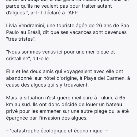
parce qu'ils ne veulent pas pour traiter autant
d’algues ", a-t-il déclaré à l'AFP.
Livia Vendramini, une touriste âgée de 26 ans de Sao
Paulo au Brésil, dit que ses vacances sont devenues
"très tristes".
"Nous sommes venus ici pour une mer bleue et
cristalline", dit-elle.
Elle et les deux amis qui voyageaient avec elle ont
abandonné leur hôtel d'origine, à Playa del Carmen, à
cause des algues qui s'y trouvaient.
Mais la situation n’est guère meilleure à Tulum, à 65
km au sud. Ils ont donc décidé de louer un bateau
privé pour les emmener sur une autre plage qui a été
épargnée par l'invasion des algues.
– 'catastrophe écologique et économique' –