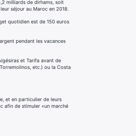
2 milliards de dirhams, soit
 leur séjour au Maroc en 2018.
et quotidien est de 150 euros
'argent pendant les vacances
lgésiras et Tarifa avant de
Torremolinos, etc.) ou la Costa
 et en particulier de leurs
c afin de stimuler «un marché