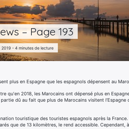
ews – Page 193
8, 2019 - 4 minutes de lecture
sent plus en Espagne que les espagnols dépensent au Mar
tre qu'en 2018, les Marocains ont dépensé plus en Espagne
partie dû au fait que plus de Marocains visitent l’Espagne
nation touristique des touristes espagnols après la France
arés que de 13 kilomètres, le rend accessible. Cependant,