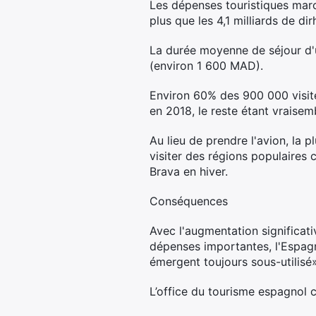
Les dépenses touristiques maro
plus que les 4,1 milliards de d
La durée moyenne de séjour d'
(environ 1 600 MAD).
Environ 60% des 900 000 visit
en 2018, le reste étant vraise
Au lieu de prendre l'avion, la 
visiter des régions populaires
Brava en hiver.
Conséquences
Avec l'augmentation significati
dépenses importantes, l'Espagn
émergent toujours sous-utilisé»
L’office du tourisme espagnol c