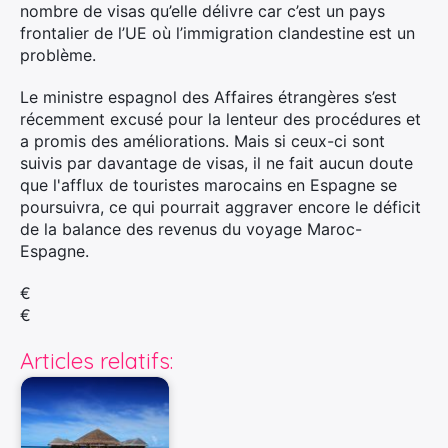
nombre de visas qu’elle délivre car c’est un pays
frontalier de l’UE où l’immigration clandestine est un
problème.
Le ministre espagnol des Affaires étrangères s’est
récemment excusé pour la lenteur des procédures et
a promis des améliorations. Mais si ceux-ci sont
suivis par davantage de visas, il ne fait aucun doute
que l'afflux de touristes marocains en Espagne se
poursuivra, ce qui pourrait aggraver encore le déficit
de la balance des revenus du voyage Maroc-
Espagne.
€
€
Articles relatifs: