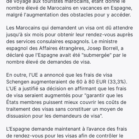
de voyage aux touristes marocains, étant donné le
nombre élevé de Marocains en vacances en Espagne,
malgré l'augmentation des obstacles pour y accéder.
Les Marocains qui demandent un visa ont dû attendre
jusqu'à six mois pour obtenir leur rendez-vous auprès
des services consulaires espagnols. Le ministre
espagnol des Affaires étrangères, Josep Borrell, a
déclaré que l'Espagne avait été "submergée" par le
nombre élevé de demandes de visa.
En outre, l'UE a annoncé que les frais de visa
Schengen augmenteraient de 60 à 80 EUR (33,3%).
L'UE a justifié sa décision en affirmant que les frais
de visa seraient augmentés pour "garantir que les
États membres puissent mieux couvrir les coûts de
traitement des visas sans constituer un moyen de
dissuasion pour les demandeurs de visa".
L’Espagne demande maintenant à l’avance des frais
de rendez-vous pour les visas afin de contrôler le