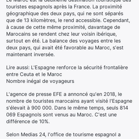
touristes espagnols après la France. La proximité
géographique des deux pays, qui ne sont séparés
que de 13 kilomètres, le rend accessible. Cependant,
à cause de cette même proximité, davantage de
Marocains se rendent chez leur voisin ibérique,
surtout en été. La balance des voyages entre les
deux pays, qui avait été favorable au Maroc, s'est
maintenant inversée.
Lire aussi: L'Espagne renforce la sécurité frontalière
entre Ceuta et le Maroc
Nombre inégal de voyageurs
L'agence de presse EFE a annoncé qu'en 2018, le
nombre de touristes marocains ayant visité l'Espagne
s'élevait à 900 000. Dans le même temps, seuls 814
069 Espagnols sont venus au Maroc. C'est une
différence de 10%.
Selon Medias 24, l'office de tourisme espagnol a