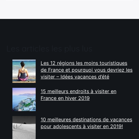
Les articles les plus lus
Les 12 régions les moins touristiques
de France et pourquoi vous devriez les
visiter – Idées vacances d’été
15 meilleurs endroits à visiter en
France en hiver 2019
10 meilleures destinations de vacances
pour adolescents à visiter en 2019!