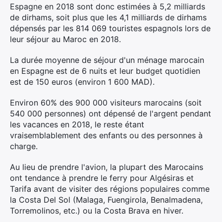
Espagne en 2018 sont donc estimées à 5,2 milliards
de dirhams, soit plus que les 4,1 milliards de dirhams
dépensés par les 814 069 touristes espagnols lors de
leur séjour au Maroc en 2018.
La durée moyenne de séjour d'un ménage marocain
en Espagne est de 6 nuits et leur budget quotidien
est de 150 euros (environ 1 600 MAD).
Environ 60% des 900 000 visiteurs marocains (soit
540 000 personnes) ont dépensé de l'argent pendant
les vacances en 2018, le reste étant
vraisemblablement des enfants ou des personnes à
charge.
Au lieu de prendre l'avion, la plupart des Marocains
ont tendance à prendre le ferry pour Algésiras et
Tarifa avant de visiter des régions populaires comme
la Costa Del Sol (Malaga, Fuengirola, Benalmadena,
Torremolinos, etc.) ou la Costa Brava en hiver.