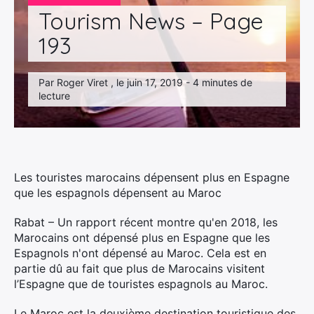
Tourism News – Page
193
Par Roger Viret , le juin 17, 2019 - 4 minutes de
lecture
Les touristes marocains dépensent plus en Espagne
que les espagnols dépensent au Maroc
Rabat – Un rapport récent montre qu'en 2018, les
Marocains ont dépensé plus en Espagne que les
Espagnols n'ont dépensé au Maroc. Cela est en
partie dû au fait que plus de Marocains visitent
l’Espagne que de touristes espagnols au Maroc.
Le Maroc est la deuxième destination touristique des