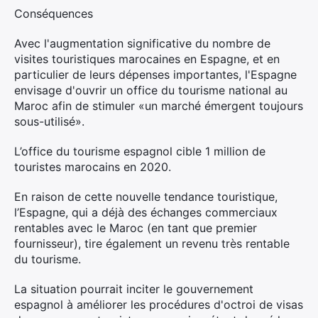
Conséquences
Avec l'augmentation significative du nombre de
visites touristiques marocaines en Espagne, et en
particulier de leurs dépenses importantes, l'Espagne
envisage d'ouvrir un office du tourisme national au
×
Maroc afin de stimuler «un marché émergent toujours
sous-utilisé».
L’office du tourisme espagnol cible 1 million de
touristes marocains en 2020.
Rechercher
:
En raison de cette nouvelle tendance touristique,
l’Espagne, qui a déjà des échanges commerciaux
rentables avec le Maroc (en tant que premier
fournisseur), tire également un revenu très rentable
du tourisme.
La situation pourrait inciter le gouvernement
espagnol à améliorer les procédures d'octroi de visas