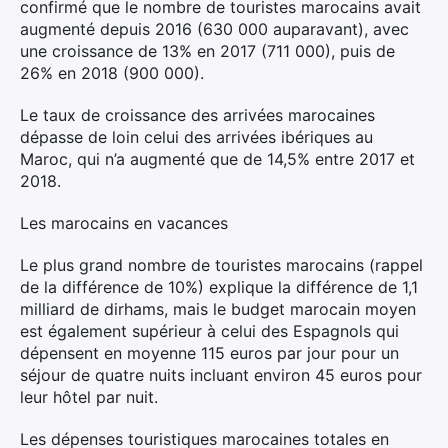
confirmé que le nombre de touristes marocains avait
augmenté depuis 2016 (630 000 auparavant), avec
une croissance de 13% en 2017 (711 000), puis de
26% en 2018 (900 000).
Le taux de croissance des arrivées marocaines
dépasse de loin celui des arrivées ibériques au
Maroc, qui n’a augmenté que de 14,5% entre 2017 et
2018.
Les marocains en vacances
Le plus grand nombre de touristes marocains (rappel
de la différence de 10%) explique la différence de 1,1
milliard de dirhams, mais le budget marocain moyen
est également supérieur à celui des Espagnols qui
dépensent en moyenne 115 euros par jour pour un
séjour de quatre nuits incluant environ 45 euros pour
leur hôtel par nuit.
Les dépenses touristiques marocaines totales en