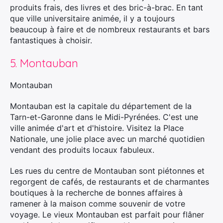
produits frais, des livres et des bric-à-brac. En tant
que ville universitaire animée, il y a toujours
beaucoup à faire et de nombreux restaurants et bars
fantastiques à choisir.
5. Montauban
Montauban
Montauban est la capitale du département de la
Tarn-et-Garonne dans le Midi-Pyrénées. C'est une
ville animée d'art et d'histoire. Visitez la Place
Nationale, une jolie place avec un marché quotidien
vendant des produits locaux fabuleux.
Les rues du centre de Montauban sont piétonnes et
regorgent de cafés, de restaurants et de charmantes
boutiques à la recherche de bonnes affaires à
ramener à la maison comme souvenir de votre
voyage. Le vieux Montauban est parfait pour flâner