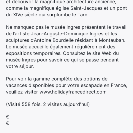
et découvrir la magnifique architecture ancienne,
comme la magnifique église Saint-Jacques et un pont
du XIVe siècle qui surplombe le Tarn.
Ne manquez pas le musée Ingres présentant le travail
de l’artiste Jean-Auguste-Dominique Ingres et les
sculptures d’Antoine Bourdelle résidant à Montauban.
Le musée accueille également régulièrement des
expositions temporaires. Consultez le site Web du
musée Ingres pour savoir ce qui se passe pendant
votre séjour.
Pour voir la gamme complète des options de
vacances disponibles pour votre escapade en France,
veuillez visiter www.holidayfrancedirect.com
(Visité 558 fois, 2 visites aujourd'hui)
€
€