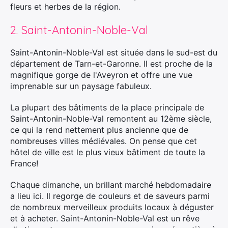
fleurs et herbes de la région.
2. Saint-Antonin-Noble-Val
Saint-Antonin-Noble-Val est située dans le sud-est du
département de Tarn-et-Garonne. Il est proche de la
magnifique gorge de l'Aveyron et offre une vue
imprenable sur un paysage fabuleux.
La plupart des bâtiments de la place principale de
Saint-Antonin-Noble-Val remontent au 12ème siècle,
ce qui la rend nettement plus ancienne que de
nombreuses villes médiévales. On pense que cet
hôtel de ville est le plus vieux bâtiment de toute la
France!
Chaque dimanche, un brillant marché hebdomadaire
a lieu ici. Il regorge de couleurs et de saveurs parmi
de nombreux merveilleux produits locaux à déguster
et à acheter. Saint-Antonin-Noble-Val est un rêve