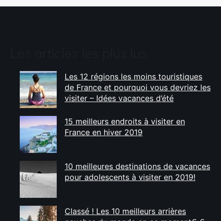
Les articles les plus lus
Les 12 régions les moins touristiques
de France et pourquoi vous devriez les
visiter – Idées vacances d’été
15 meilleurs endroits à visiter en
France en hiver 2019
10 meilleures destinations de vacances
pour adolescents à visiter en 2019!
Classé ! Les 10 meilleurs arrières