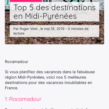
Top 5 des destinations
en Midi-Pyrénées
Par Roger Viret , le mai 18, 2019 - 5 minutes de
lecture
Rocamadour
Si vous planifiez des vacances dans la fabuleuse
région Midi-Pyrénées, voici nos 5 meilleures
destinations pour des vacances inoubliables en
France.
1. Rocamadour