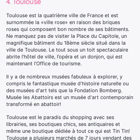
4. Toulouse
Toulouse est la quatrième ville de France et est
surnommée la «ville rose» en raison des briques
roses qui composent bon nombre de ses bâtiments.
×
Ne manquez pas de visiter la Place du Capitole, un
magnifique bâtiment du 18ème siècle situé dans la
ville de Toulouse. Le tout sous un toit spectaculaire
abrite l’hôtel de ville, l’opéra et un donjon, qui est
maintenant l’Office de tourisme.
Rechercher
:
Il y a de nombreux musées fabuleux à explorer, y
compris le fantastique musée d'histoire naturelle ou
des musées d'art tels que la Fondation Bomberg.
Musée les Abattoirs est un musée d'art contemporain
transformé en abattoir!
Toulouse est le paradis du shopping avec ses
librairies, ses boutiques chics, ses antiquaires et
même une boutique dédiée à tout ce qui est Tin Tin!
Toulouse a plusieurs marchés de 7 jours vendant des