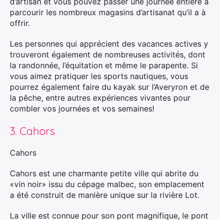
d’artisan et vous pouvez passer une journée entière à
parcourir les nombreux magasins d’artisanat qu’il a à
offrir.
Les personnes qui apprécient des vacances actives y
trouveront également de nombreuses activités, dont
la randonnée, l’équitation et même le parapente. Si
vous aimez pratiquer les sports nautiques, vous
pourrez également faire du kayak sur l’Averyron et de
la pêche, entre autres expériences vivantes pour
combler vos journées et vos semaines!
3. Cahors
Cahors
Cahors est une charmante petite ville qui abrite du
«vin noir» issu du cépage malbec, son emplacement
a été construit de manière unique sur la rivière Lot.
La ville est connue pour son pont magnifique, le pont