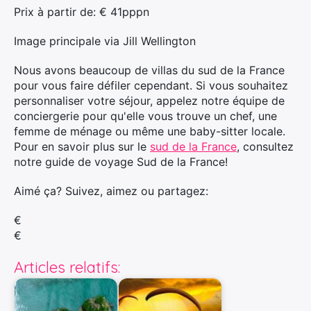
Prix ​​à partir de: € 41pppn
Image principale via Jill Wellington
Nous avons beaucoup de villas du sud de la France
pour vous faire défiler cependant. Si vous souhaitez
personnaliser votre séjour, appelez notre équipe de
conciergerie pour qu'elle vous trouve un chef, une
femme de ménage ou même une baby-sitter locale.
Pour en savoir plus sur le
sud de la France
, consultez
notre guide de voyage Sud de la France!
Aimé ça? Suivez, aimez ou partagez:
€
€
Articles relatifs: