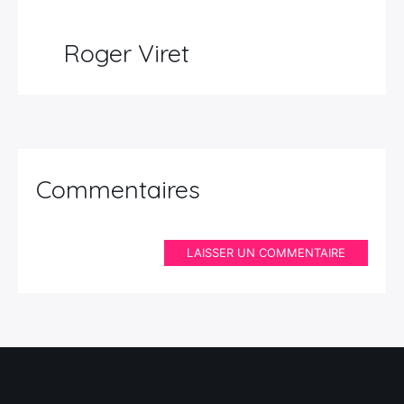
Roger Viret
Commentaires
LAISSER UN COMMENTAIRE