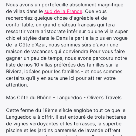
Nous avons un portefeuille absolument magnifique
de villas dans le
sud de la France
. Que vous
recherchiez quelque chose d'agréable et de
confortable, un grand château français qui fera
ressortir votre aristocrate intérieur ou une villa super
chic et stylée dans le Dans la partie la plus en vogue
de la Côte d'Azur, nous sommes sûrs d'avoir une
maison de vacances qui conviendra Pour vous faire
gagner un peu de temps, nous avons parcouru notre
liste de nos 10 villas préférées des familles sur la
Riviera, idéales pour les familles - et nous sommes
certains qu’il y en aura une ici pour attirer votre
attention.
Mas Côte du Rhône - Languedoc - Oliver’s Travels
Cette ferme du 18ème siècle englobe tout ce que le
Languedoc a à offrir. Il est entouré de trois hectares
de vignes verdoyantes et les terrasses, la superbe
piscine et les jardins parsemés de lavande offrent