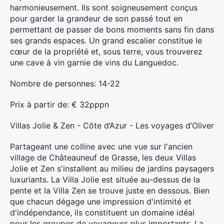
harmonieusement. Ils sont soigneusement conçus
pour garder la grandeur de son passé tout en
permettant de passer de bons moments sans fin dans
ses grands espaces. Un grand escalier constitue le
cœur de la propriété et, sous terre, vous trouverez
une cave à vin garnie de vins du Languedoc.
Nombre de personnes: 14-22
Prix ​​à partir de: € 32pppn
Villas Jolie & Zen - Côte d’Azur - Les voyages d’Oliver
Partageant une colline avec une vue sur l'ancien
village de Châteauneuf de Grasse, les deux Villas
Jolie et Zen s'installent au milieu de jardins paysagers
luxuriants. La Villa Jolie est située au-dessus de la
pente et la Villa Zen se trouve juste en dessous. Bien
que chacun dégage une impression d'intimité et
d'indépendance, ils constituent un domaine idéal
pour les groupes de voyageurs plus importants. La