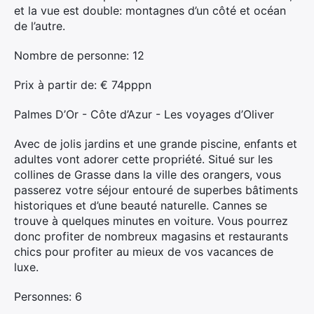
et la vue est double: montagnes d’un côté et océan
de l’autre.
Nombre de personne: 12
Prix ​​à partir de: € 74pppn
Palmes D’Or - Côte d’Azur - Les voyages d’Oliver
Avec de jolis jardins et une grande piscine, enfants et
adultes vont adorer cette propriété. Situé sur les
collines de Grasse dans la ville des orangers, vous
passerez votre séjour entouré de superbes bâtiments
historiques et d’une beauté naturelle. Cannes se
trouve à quelques minutes en voiture. Vous pourrez
donc profiter de nombreux magasins et restaurants
chics pour profiter au mieux de vos vacances de
luxe.
Personnes: 6