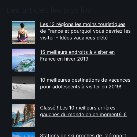
Les articles les plus lus
Les 12 régions les moins touristiques
de France et pourquoi vous devriez les
visiter – Idées vacances d’été
15 meilleurs endroits à visiter en
France en hiver 2019
10 meilleures destinations de vacances
pour adolescents à visiter en 2019!
Classé ! Les 10 meilleurs arrières
gauches du monde en ce moment€ €
Stations de ski proches de l'aéroport