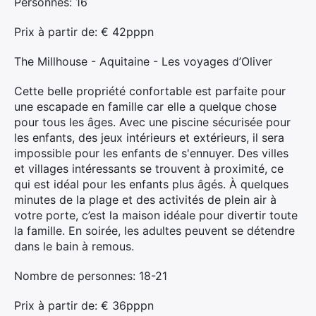
Personnes: 16
Prix ​​à partir de: € 42pppn
The Millhouse - Aquitaine - Les voyages d’Oliver
Cette belle propriété confortable est parfaite pour
une escapade en famille car elle a quelque chose
pour tous les âges. Avec une piscine sécurisée pour
les enfants, des jeux intérieurs et extérieurs, il sera
impossible pour les enfants de s'ennuyer. Des villes
et villages intéressants se trouvent à proximité, ce
qui est idéal pour les enfants plus âgés. À quelques
minutes de la plage et des activités de plein air à
×
votre porte, c’est la maison idéale pour divertir toute
la famille. En soirée, les adultes peuvent se détendre
dans le bain à remous.
Nombre de personnes: 18-21
Rechercher
:
Prix ​​à partir de: € 36pppn