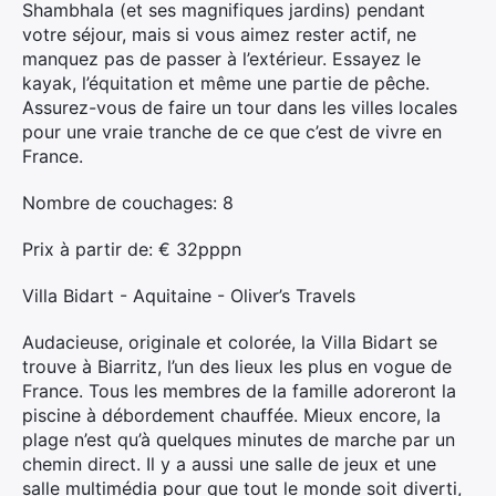
Shambhala (et ses magnifiques jardins) pendant
votre séjour, mais si vous aimez rester actif, ne
manquez pas de passer à l’extérieur. Essayez le
kayak, l’équitation et même une partie de pêche.
Assurez-vous de faire un tour dans les villes locales
pour une vraie tranche de ce que c’est de vivre en
France.
Nombre de couchages: 8
Prix ​​à partir de: € 32pppn
Villa Bidart - Aquitaine - Oliver’s Travels
Audacieuse, originale et colorée, la Villa Bidart se
trouve à Biarritz, l’un des lieux les plus en vogue de
France. Tous les membres de la famille adoreront la
piscine à débordement chauffée. Mieux encore, la
plage n’est qu’à quelques minutes de marche par un
chemin direct. Il y a aussi une salle de jeux et une
salle multimédia pour que tout le monde soit diverti,