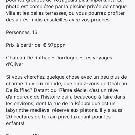
photo est complétée par la piscine privée de chaque
villa et les belles terrasses, où vous pourrez profiter
des après-midis ensoleillés avec vos proches.
Personnes: 16
Prix ​​à partir de: € 97pppn
Chateau De Ruffiac - Dordogne - Les voyages
d’Oliver
Si vous cherchez quelque chose avec un peu plus de
charme du vieux monde, que diriez-vous de Château
De Ruffiac? Datant du 17ème siècle, c’est un rêve
d’amoureux de l’histoire qui a beaucoup à faire dans
les environs, dont la rue de la République est un
labyrinthe médiéval réservé aux piétons. Il y a aussi
20 hectares de terrain privé luxuriant pour les
enfants!