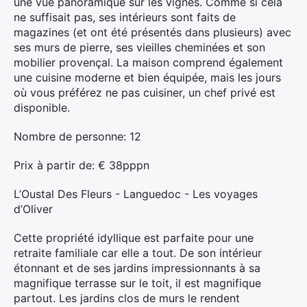
une vue panoramique sur les vignes. Comme si cela
ne suffisait pas, ses intérieurs sont faits de
magazines (et ont été présentés dans plusieurs) avec
ses murs de pierre, ses vieilles cheminées et son
mobilier provençal. La maison comprend également
une cuisine moderne et bien équipée, mais les jours
où vous préférez ne pas cuisiner, un chef privé est
disponible.
Nombre de personne: 12
Prix ​​à partir de: € 38pppn
L’Oustal Des Fleurs - Languedoc - Les voyages
d’Oliver
Cette propriété idyllique est parfaite pour une
retraite familiale car elle a tout. De son intérieur
étonnant et de ses jardins impressionnants à sa
magnifique terrasse sur le toit, il est magnifique
partout. Les jardins clos de murs le rendent