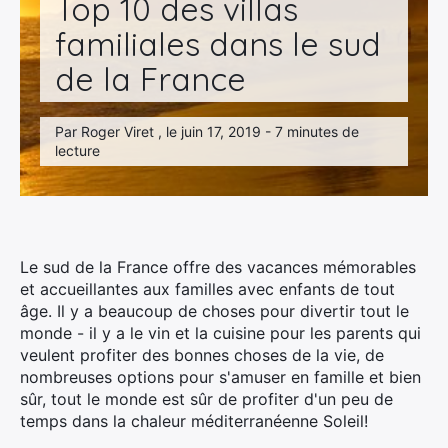
Top 10 des villas
familiales dans le sud
de la France
Par Roger Viret , le juin 17, 2019 - 7 minutes de
lecture
Le sud de la France offre des vacances mémorables
et accueillantes aux familles avec enfants de tout
âge. Il y a beaucoup de choses pour divertir tout le
monde - il y a le vin et la cuisine pour les parents qui
veulent profiter des bonnes choses de la vie, de
nombreuses options pour s'amuser en famille et bien
sûr, tout le monde est sûr de profiter d'un peu de
temps dans la chaleur méditerranéenne Soleil!