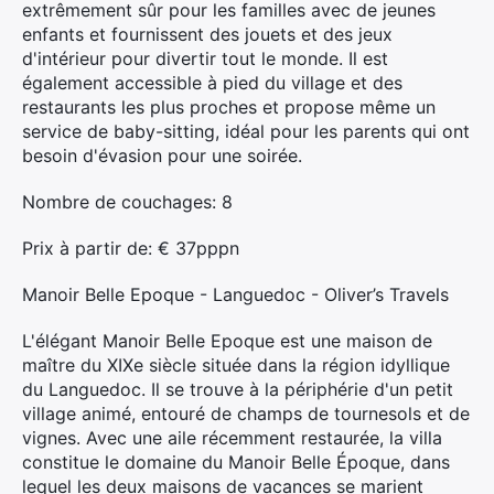
extrêmement sûr pour les familles avec de jeunes
enfants et fournissent des jouets et des jeux
d'intérieur pour divertir tout le monde. Il est
également accessible à pied du village et des
restaurants les plus proches et propose même un
service de baby-sitting, idéal pour les parents qui ont
besoin d'évasion pour une soirée.
Nombre de couchages: 8
Prix ​​à partir de: € 37pppn
Manoir Belle Epoque - Languedoc - Oliver’s Travels
L'élégant Manoir Belle Epoque est une maison de
maître du XIXe siècle située dans la région idyllique
du Languedoc. Il se trouve à la périphérie d'un petit
village animé, entouré de champs de tournesols et de
vignes. Avec une aile récemment restaurée, la villa
constitue le domaine du Manoir Belle Époque, dans
lequel les deux maisons de vacances se marient