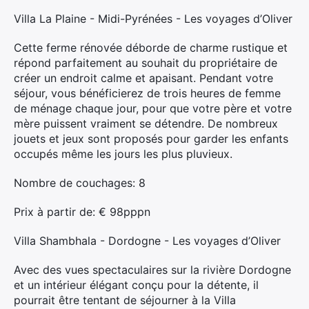
Villa La Plaine - Midi-Pyrénées - Les voyages d’Oliver
Cette ferme rénovée déborde de charme rustique et
répond parfaitement au souhait du propriétaire de
créer un endroit calme et apaisant. Pendant votre
séjour, vous bénéficierez de trois heures de femme
de ménage chaque jour, pour que votre père et votre
mère puissent vraiment se détendre. De nombreux
jouets et jeux sont proposés pour garder les enfants
occupés même les jours les plus pluvieux.
Nombre de couchages: 8
Prix ​​à partir de: € 98pppn
Villa Shambhala - Dordogne - Les voyages d’Oliver
Avec des vues spectaculaires sur la rivière Dordogne
et un intérieur élégant conçu pour la détente, il
pourrait être tentant de séjourner à la Villa