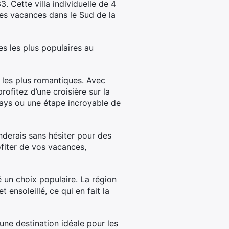
. Cette villa individuelle de 4
des vacances dans le Sud de la
 les plus populaires au
 les plus romantiques. Avec
rofitez d’une croisière sur la
pays ou une étape incroyable de
nderais sans hésiter pour des
ofiter de vos vacances,
 un choix populaire. La région
ensoleillé, ce qui en fait la
ne destination idéale pour les