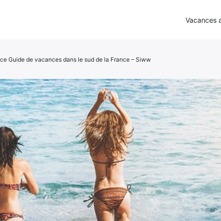
Vacances a
nce Guide de vacances dans le sud de la France – Siww