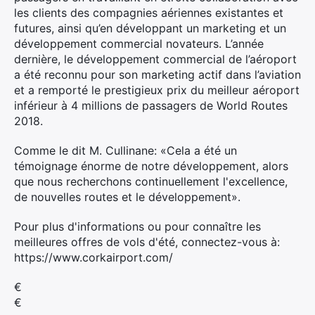
les clients des compagnies aériennes existantes et
futures, ainsi qu’en développant un marketing et un
développement commercial novateurs. L’année
dernière, le développement commercial de l’aéroport
a été reconnu pour son marketing actif dans l’aviation
et a remporté le prestigieux prix du meilleur aéroport
inférieur à 4 millions de passagers de World Routes
2018.
Comme le dit M. Cullinane: «Cela a été un
témoignage énorme de notre développement, alors
que nous recherchons continuellement l'excellence,
de nouvelles routes et le développement».
Pour plus d'informations ou pour connaître les
meilleures offres de vols d'été, connectez-vous à:
https://www.corkairport.com/
€
€