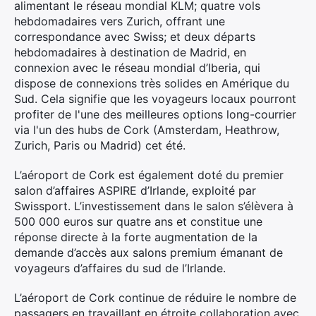
alimentant le réseau mondial KLM; quatre vols
hebdomadaires vers Zurich, offrant une
correspondance avec Swiss; et deux départs
hebdomadaires à destination de Madrid, en
connexion avec le réseau mondial d’Iberia, qui
dispose de connexions très solides en Amérique du
Sud. Cela signifie que les voyageurs locaux pourront
profiter de l'une des meilleures options long-courrier
via l'un des hubs de Cork (Amsterdam, Heathrow,
Zurich, Paris ou Madrid) cet été.
L’aéroport de Cork est également doté du premier
salon d’affaires ASPIRE d’Irlande, exploité par
Swissport. L’investissement dans le salon s’élèvera à
500 000 euros sur quatre ans et constitue une
réponse directe à la forte augmentation de la
demande d’accès aux salons premium émanant de
voyageurs d’affaires du sud de l’Irlande.
L’aéroport de Cork continue de réduire le nombre de
passagers en travaillant en étroite collaboration avec