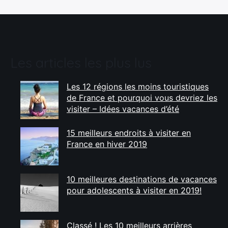
Les articles les plus lus
Les 12 régions les moins touristiques
de France et pourquoi vous devriez les
visiter – Idées vacances d’été
15 meilleurs endroits à visiter en
France en hiver 2019
10 meilleures destinations de vacances
pour adolescents à visiter en 2019!
Classé ! Les 10 meilleurs arrières