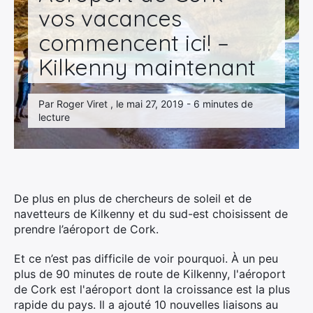
vos vacances
commencent ici! –
Kilkenny maintenant
Par Roger Viret , le mai 27, 2019 - 6 minutes de
lecture
De plus en plus de chercheurs de soleil et de
navetteurs de Kilkenny et du sud-est choisissent de
prendre l’aéroport de Cork.
Et ce n’est pas difficile de voir pourquoi. À un peu
plus de 90 minutes de route de Kilkenny, l'aéroport
de Cork est l'aéroport dont la croissance est la plus
rapide du pays. Il a ajouté 10 nouvelles liaisons au