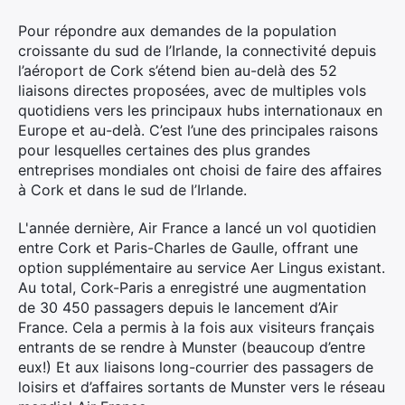
Pour répondre aux demandes de la population
croissante du sud de l’Irlande, la connectivité depuis
l’aéroport de Cork s’étend bien au-delà des 52
liaisons directes proposées, avec de multiples vols
quotidiens vers les principaux hubs internationaux en
Europe et au-delà. C’est l’une des principales raisons
pour lesquelles certaines des plus grandes
entreprises mondiales ont choisi de faire des affaires
à Cork et dans le sud de l’Irlande.
L'année dernière, Air France a lancé un vol quotidien
entre Cork et Paris-Charles de Gaulle, offrant une
option supplémentaire au service Aer Lingus existant.
Au total, Cork-Paris a enregistré une augmentation
de 30 450 passagers depuis le lancement d’Air
France. Cela a permis à la fois aux visiteurs français
entrants de se rendre à Munster (beaucoup d’entre
eux!) Et aux liaisons long-courrier des passagers de
loisirs et d’affaires sortants de Munster vers le réseau