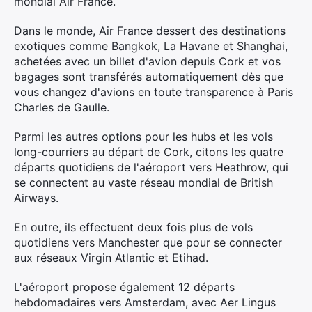
mondial Air France.
Dans le monde, Air France dessert des destinations
exotiques comme Bangkok, La Havane et Shanghai,
achetées avec un billet d'avion depuis Cork et vos
bagages sont transférés automatiquement dès que
×
vous changez d'avions en toute transparence à Paris
Charles de Gaulle.
Parmi les autres options pour les hubs et les vols
long-courriers au départ de Cork, citons les quatre
Rechercher
départs quotidiens de l'aéroport vers Heathrow, qui
:
se connectent au vaste réseau mondial de British
Airways.
En outre, ils effectuent deux fois plus de vols
quotidiens vers Manchester que pour se connecter
aux réseaux Virgin Atlantic et Etihad.
L'aéroport propose également 12 départs
hebdomadaires vers Amsterdam, avec Aer Lingus