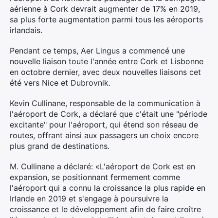
aérienne à Cork devrait augmenter de 17% en 2019,
sa plus forte augmentation parmi tous les aéroports
irlandais.
Pendant ce temps, Aer Lingus a commencé une
nouvelle liaison toute l'année entre Cork et Lisbonne
en octobre dernier, avec deux nouvelles liaisons cet
été vers Nice et Dubrovnik.
Kevin Cullinane, responsable de la communication à
l'aéroport de Cork, a déclaré que c'était une "période
excitante" pour l'aéroport, qui étend son réseau de
routes, offrant ainsi aux passagers un choix encore
plus grand de destinations.
M. Cullinane a déclaré: «L'aéroport de Cork est en
expansion, se positionnant fermement comme
l'aéroport qui a connu la croissance la plus rapide en
Irlande en 2019 et s'engage à poursuivre la
croissance et le développement afin de faire croître