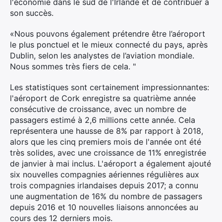
l'économie dans le sud de l'Irlande et de contribuer à
son succès.
«Nous pouvons également prétendre être l’aéroport
le plus ponctuel et le mieux connecté du pays, après
Dublin, selon les analystes de l’aviation mondiale.
Nous sommes très fiers de cela. "
Les statistiques sont certainement impressionnantes:
l'aéroport de Cork enregistre sa quatrième année
consécutive de croissance, avec un nombre de
passagers estimé à 2,6 millions cette année. Cela
représentera une hausse de 8% par rapport à 2018,
alors que les cinq premiers mois de l'année ont été
très solides, avec une croissance de 11% enregistrée
de janvier à mai inclus. L'aéroport a également ajouté
six nouvelles compagnies aériennes régulières aux
trois compagnies irlandaises depuis 2017; a connu
une augmentation de 16% du nombre de passagers
depuis 2016 et 10 nouvelles liaisons annoncées au
cours des 12 derniers mois.