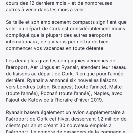
cours des 12 derniers mois – et de nombreuses
autres à venir dans les mois à venir.
Sa taille et son emplacement compacts signifient que
voler au départ de Cork est considérablement moins
compliqué que la plupart des autres aéroports
internationaux, ce qui vous permettra de bien
commencer vos vacances en toute détente.
Les deux plus grandes compagnies aériennes de
l’aéroport, Aer Lingus et Ryanair, étendent leur réseau
de liaisons au départ de Cork. Rien que pour l’année
dernière, Ryanair a annoncé six nouvelles liaisons
vers Londres Luton, Budapest (toute l’année), Malte
(toute l’année), Poznań (toute l’année), Naples, avec
l'ajout de Katowice à l'horaire d'hiver 2019.
Ryanair basera également un avion supplémentaire à
l'aéroport de Cork cet hiver, desservant 1,2 million de
clients par an et créant 30 nouveaux emplois à
l'aéroport. Le nombre de passagers de la compagnie