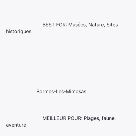
BEST FOR: Musées, Nature, Sites
historiques
Bormes-Les-Mimosas
MEILLEUR POUR: Plages, faune,
aventure