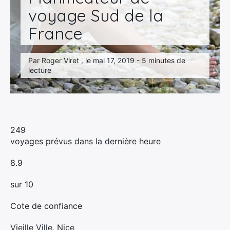
voyage Sud de la
France
Par Roger Viret , le mai 17, 2019 - 5 minutes de
lecture
249
voyages prévus dans la dernière heure
8.9
sur 10
Cote de confiance
Vieille Ville, Nice