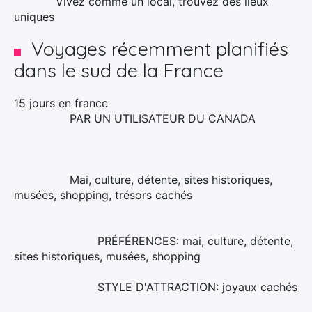
Vivez comme un local, trouvez des lieux
uniques
Voyages récemment planifiés
dans le sud de la France
15 jours en france
PAR UN UTILISATEUR DU CANADA
Mai, culture, détente, sites historiques,
musées, shopping, trésors cachés
PRÉFÉRENCES: mai, culture, détente,
sites historiques, musées, shopping
STYLE D'ATTRACTION: joyaux cachés