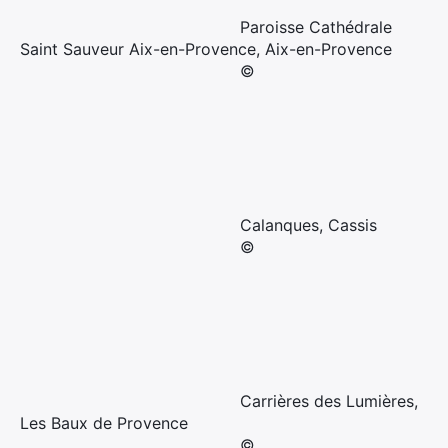
Paroisse Cathédrale
Saint Sauveur Aix-en-Provence, Aix-en-Provence
©
Calanques, Cassis
©
Carrières des Lumières,
Les Baux de Provence
©