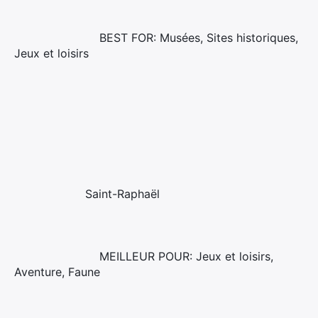
BEST FOR: Musées, Sites historiques,
Jeux et loisirs
Saint-Raphaël
MEILLEUR POUR: Jeux et loisirs,
Aventure, Faune