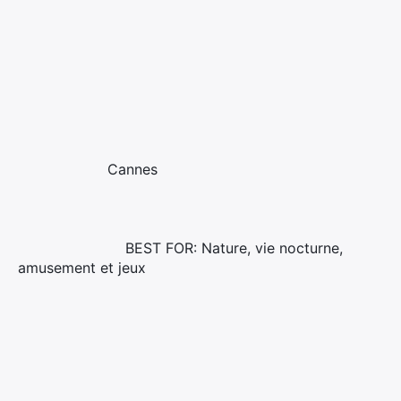
Cannes
BEST FOR: Nature, vie nocturne,
amusement et jeux