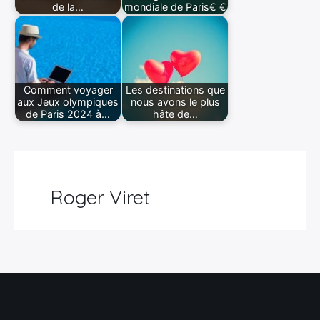
de la…
mondiale de Paris€ €
Comment voyager
Les destinations que
aux Jeux olympiques
nous avons le plus
de Paris 2024 à…
hâte de…
Roger Viret