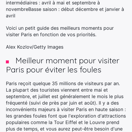
intermédiaires : avril à mai et septembre à
novembreBasse saison : début décembre et janvier à
avril
Voici un petit guide des meilleurs moments pour
visiter Paris en fonction de vos priorités.
Alex Kozlov/Getty Images
Meilleur moment pour visiter
Paris pour éviter les foules
Paris reçoit quelque 35 millions de visiteurs par an.
La plupart des touristes viennent entre mai et
septembre, et juillet est généralement le mois le plus
fréquenté (suivi de près par juin et août). Il y a des
inconvénients majeurs à visiter Paris en haute saison :
les grandes foules font que l'exploration d'attractions
populaires comme la Tour Eiffel et le Louvre prend
plus de temps, et vous aurez peut-être besoin d'une