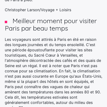
Christopher Larson/Voyage + Loisirs
Meilleur moment pour visiter
Paris par beau temps
Les voyageurs sont attirés à Paris en été en raison
des longues journées et du temps ensoleillé. C'est
une période époustouflante pour visiter les sites
touristiques, du Sacré Cœur à Versailles, et
l'atmosphère décontractée des cafés et des quais de
Seine est un régal. Il est à noter que Paris n'est pas
connue pour sa climatisation. En fait, la climatisation
n'est pas aussi courante en Europe qu'aux États-Unis,
même si la plupart des hôtels en sont équipés, et
Paris peut connaître des vagues de chaleur qui
amènent des températures dans les années 80 et 90.
Cela dit, les températures estivales sont
généralement confortables, autour du milieu des