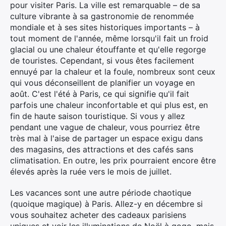
pour visiter Paris. La ville est remarquable – de sa
culture vibrante à sa gastronomie de renommée
mondiale et à ses sites historiques importants – à
tout moment de l'année, même lorsqu'il fait un froid
glacial ou une chaleur étouffante et qu'elle regorge
de touristes. Cependant, si vous êtes facilement
ennuyé par la chaleur et la foule, nombreux sont ceux
qui vous déconseillent de planifier un voyage en
août. C'est l'été à Paris, ce qui signifie qu'il fait
parfois une chaleur inconfortable et qui plus est, en
fin de haute saison touristique. Si vous y allez
pendant une vague de chaleur, vous pourriez être
très mal à l'aise de partager un espace exigu dans
des magasins, des attractions et des cafés sans
climatisation. En outre, les prix pourraient encore être
élevés après la ruée vers le mois de juillet.
Les vacances sont une autre période chaotique
(quoique magique) à Paris. Allez-y en décembre si
vous souhaitez acheter des cadeaux parisiens