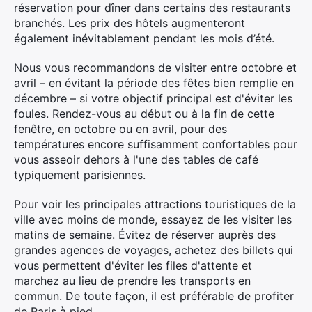
réservation pour dîner dans certains des restaurants
branchés. Les prix des hôtels augmenteront
également inévitablement pendant les mois d’été.
Nous vous recommandons de visiter entre octobre et
avril – en évitant la période des fêtes bien remplie en
décembre – si votre objectif principal est d'éviter les
foules. Rendez-vous au début ou à la fin de cette
fenêtre, en octobre ou en avril, pour des
températures encore suffisamment confortables pour
vous asseoir dehors à l'une des tables de café
typiquement parisiennes.
Pour voir les principales attractions touristiques de la
ville avec moins de monde, essayez de les visiter les
matins de semaine. Évitez de réserver auprès des
grandes agences de voyages, achetez des billets qui
vous permettent d'éviter les files d'attente et
marchez au lieu de prendre les transports en
commun. De toute façon, il est préférable de profiter
de Paris à pied.