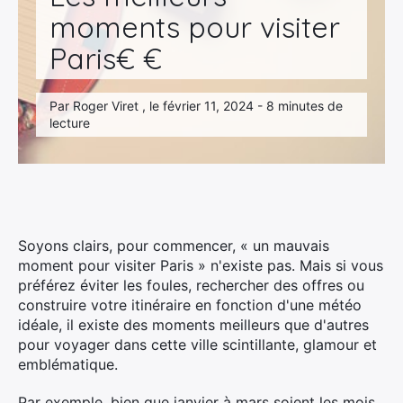
moments pour visiter
Paris€ €
Par Roger Viret , le février 11, 2024 - 8 minutes de
lecture
Soyons clairs, pour commencer, « un mauvais
moment pour visiter Paris » n'existe pas. Mais si vous
préférez éviter les foules, rechercher des offres ou
construire votre itinéraire en fonction d'une météo
idéale, il existe des moments meilleurs que d'autres
pour voyager dans cette ville scintillante, glamour et
emblématique.
Par exemple, bien que janvier à mars soient les mois