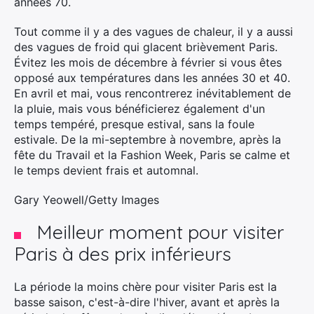
années 70.
Tout comme il y a des vagues de chaleur, il y a aussi
des vagues de froid qui glacent brièvement Paris.
Évitez les mois de décembre à février si vous êtes
opposé aux températures dans les années 30 et 40.
En avril et mai, vous rencontrerez inévitablement de
la pluie, mais vous bénéficierez également d'un
temps tempéré, presque estival, sans la foule
estivale. De la mi-septembre à novembre, après la
fête du Travail et la Fashion Week, Paris se calme et
le temps devient frais et automnal.
Gary Yeowell/Getty Images
Meilleur moment pour visiter
Paris à des prix inférieurs
La période la moins chère pour visiter Paris est la
basse saison, c'est-à-dire l'hiver, avant et après la