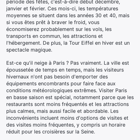
période des fêtes, c'est-à-dire début décembre,
janvier et février. Ces mois-ci, les températures
moyennes se situent dans les années 30 et 40, mais
si vous êtes prêt à braver le froid, vous
×
économiserez probablement sur les vols, les
transports en commun, les attractions et
l'hébergement. De plus, la Tour Eiffel en hiver est un
spectacle magique.
Rechercher
:
Est-ce qu'il neige à Paris ? Pas vraiment. La ville est
époussetée de temps en temps, mais les visiteurs
hivernaux n'ont pas besoin d'emporter des
équipements encombrants pour faire face aux
conditions météorologiques extrêmes. Visiter Paris
en basse saison est spécial, notamment parce que les
restaurants sont moins fréquentés et les attractions
plus calmes, mais aussi facile et abordable. Les
inconvénients incluent moins d'options de visites et
des visites moins fréquentes, y compris un horaire
réduit pour les croisières sur la Seine.