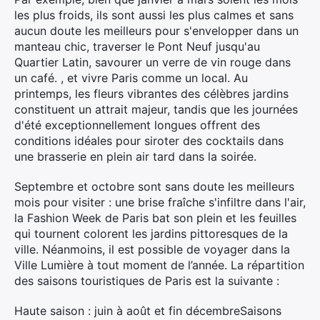
les plus froids, ils sont aussi les plus calmes et sans
aucun doute les meilleurs pour s'envelopper dans un
manteau chic, traverser le Pont Neuf jusqu'au
Quartier Latin, savourer un verre de vin rouge dans
un café. , et vivre Paris comme un local. Au
printemps, les fleurs vibrantes des célèbres jardins
constituent un attrait majeur, tandis que les journées
d'été exceptionnellement longues offrent des
conditions idéales pour siroter des cocktails dans
une brasserie en plein air tard dans la soirée.
Septembre et octobre sont sans doute les meilleurs
mois pour visiter : une brise fraîche s'infiltre dans l'air,
la Fashion Week de Paris bat son plein et les feuilles
qui tournent colorent les jardins pittoresques de la
ville. Néanmoins, il est possible de voyager dans la
Ville Lumière à tout moment de l’année. La répartition
des saisons touristiques de Paris est la suivante :
Haute saison : juin à août et fin décembreSaisons