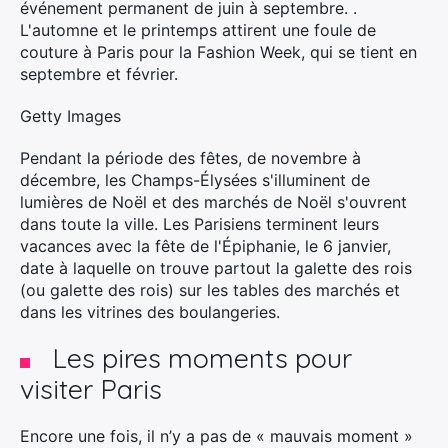
événement permanent de juin à septembre. .
L'automne et le printemps attirent une foule de
couture à Paris pour la Fashion Week, qui se tient en
septembre et février.
Getty Images
Pendant la période des fêtes, de novembre à
décembre, les Champs-Élysées s'illuminent de
lumières de Noël et des marchés de Noël s'ouvrent
dans toute la ville. Les Parisiens terminent leurs
vacances avec la fête de l'Épiphanie, le 6 janvier,
date à laquelle on trouve partout la galette des rois
(ou galette des rois) sur les tables des marchés et
dans les vitrines des boulangeries.
Les pires moments pour
visiter Paris
Encore une fois, il n’y a pas de « mauvais moment »