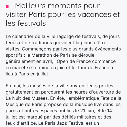
Meilleurs moments pour
visiter Paris pour les vacances et
les festivals
Le calendrier de la ville regorge de festivals, de jours
fériés et de traditions qui valent la peine d'être
visités. Commençons par les plus grands événements
sportifs : le Marathon de Paris se déroule
généralement en avril, l'Open de France commence
en mai et se termine en juin et le Tour de France a
lieu à Paris en juillet.
En mai, les musées de la ville ouvrent leurs portes
gratuitement en parcourant les heures d'ouverture de
La Nuit des Musées. En été, l'emblématique Fête de la
Musique de Paris propose de la musique live dans les
parcs et autres espaces publics le 21 juin, et le 14
juillet est marqué par des défilés militaires et des
feux d'artifice. Le Paris Jazz Festival est un