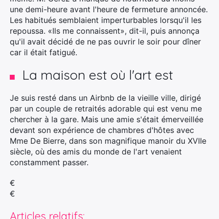
:
une demi-heure avant l'heure de fermeture annoncée.
Les habitués semblaient imperturbables lorsqu'il les
repoussa. «Ils me connaissent», dit-il, puis annonça
qu'il avait décidé de ne pas ouvrir le soir pour dîner
car il était fatigué.
La maison est où l'art est
Je suis resté dans un Airbnb de la vieille ville, dirigé
par un couple de retraités adorable qui est venu me
chercher à la gare. Mais une amie s'était émerveillée
devant son expérience de chambres d'hôtes avec
Mme De Bierre, dans son magnifique manoir du XVIIe
siècle, où des amis du monde de l'art venaient
constamment passer.
€
€
Articles relatifs: