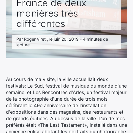
France de deux
manières très
différentes
Par Roger Viret , le juin 20, 2019 - 4 minutes de
lecture
Au cours de ma visite, la ville accueillait deux
festivals: Le Sud, festival de musique du monde d'une
semaine, et Les Rencontres d'Arles, un festival majeur
de la photographie d'une durée de trois mois
célébrant le 49e anniversaire de l'installation
d'expositions dans des magasins, des restaurants et
de grands édifices. Au dessus de la ville. L’un de mes
préférés était «The Last Testament», installé dans une
ancienne église abritant les portraits du photographe