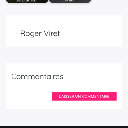
Roger Viret
Commentaires
LAISSER UN COMMENTAIRE