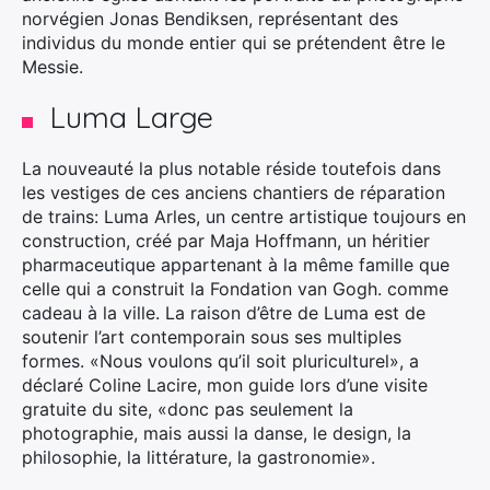
norvégien Jonas Bendiksen, représentant des
individus du monde entier qui se prétendent être le
Messie.
Luma Large
La nouveauté la plus notable réside toutefois dans
les vestiges de ces anciens chantiers de réparation
de trains: Luma Arles, un centre artistique toujours en
construction, créé par Maja Hoffmann, un héritier
pharmaceutique appartenant à la même famille que
celle qui a construit la Fondation van Gogh. comme
cadeau à la ville. La raison d’être de Luma est de
soutenir l’art contemporain sous ses multiples
formes. «Nous voulons qu’il soit pluriculturel», a
déclaré Coline Lacire, mon guide lors d’une visite
gratuite du site, «donc pas seulement la
photographie, mais aussi la danse, le design, la
philosophie, la littérature, la gastronomie».