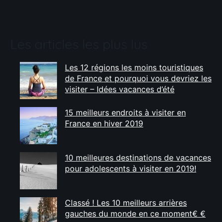
Les articles les plus lus
Les 12 régions les moins touristiques
de France et pourquoi vous devriez les
visiter – Idées vacances d’été
15 meilleurs endroits à visiter en
France en hiver 2019
10 meilleures destinations de vacances
pour adolescents à visiter en 2019!
Classé ! Les 10 meilleurs arrières
gauches du monde en ce moment€ €