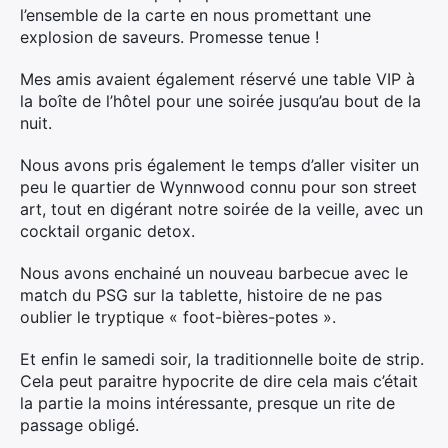
l’ensemble de la carte en nous promettant une
explosion de saveurs. Promesse tenue !
Mes amis avaient également réservé une table VIP à
la boîte de l’hôtel pour une soirée jusqu’au bout de la
nuit.
Nous avons pris également le temps d’aller visiter un
peu le quartier de Wynnwood connu pour son street
art, tout en digérant notre soirée de la veille, avec un
cocktail organic detox.
Nous avons enchainé un nouveau barbecue avec le
match du PSG sur la tablette, histoire de ne pas
oublier le tryptique « foot-bières-potes ».
Et enfin le samedi soir, la traditionnelle boite de strip.
Cela peut paraitre hypocrite de dire cela mais c’était
la partie la moins intéressante, presque un rite de
passage obligé.