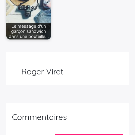
Le message d'un
garçon sandwich
dans une bouteille…
Roger Viret
Commentaires