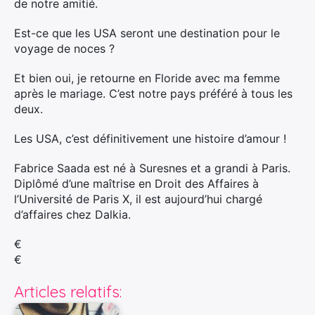
de notre amitié.
Est-ce que les USA seront une destination pour le
voyage de noces ?
Et bien oui, je retourne en Floride avec ma femme
après le mariage. C’est notre pays préféré à tous les
deux.
Les USA, c’est définitivement une histoire d’amour !
Fabrice Saada est né à Suresnes et a grandi à Paris.
Diplômé d’une maîtrise en Droit des Affaires à
l’Université de Paris X, il est aujourd’hui chargé
d’affaires chez Dalkia.
€
€
Articles relatifs: