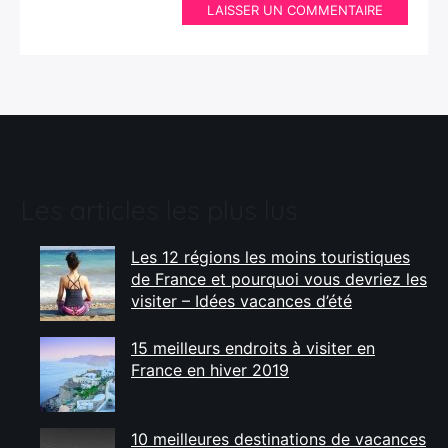
LAISSER UN COMMENTAIRE
Les articles les plus lus
Les 12 régions les moins touristiques
de France et pourquoi vous devriez les
visiter – Idées vacances d’été
15 meilleurs endroits à visiter en
France en hiver 2019
10 meilleures destinations de vacances