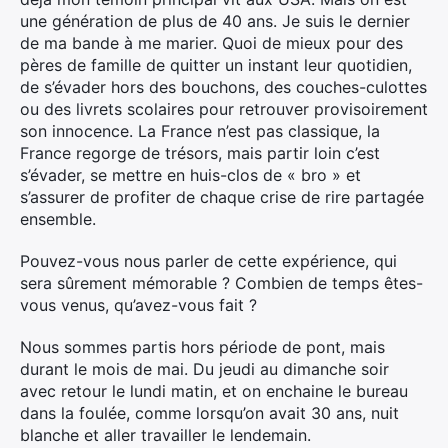
une génération de plus de 40 ans. Je suis le dernier
de ma bande à me marier. Quoi de mieux pour des
pères de famille de quitter un instant leur quotidien,
de s’évader hors des bouchons, des couches-culottes
ou des livrets scolaires pour retrouver provisoirement
son innocence. La France n’est pas classique, la
France regorge de trésors, mais partir loin c’est
s’évader, se mettre en huis-clos de « bro » et
s’assurer de profiter de chaque crise de rire partagée
ensemble.
Pouvez-vous nous parler de cette expérience, qui
sera sûrement mémorable ? Combien de temps êtes-
vous venus, qu’avez-vous fait ?
Nous sommes partis hors période de pont, mais
durant le mois de mai. Du jeudi au dimanche soir
avec retour le lundi matin, et on enchaine le bureau
dans la foulée, comme lorsqu’on avait 30 ans, nuit
blanche et aller travailler le lendemain.