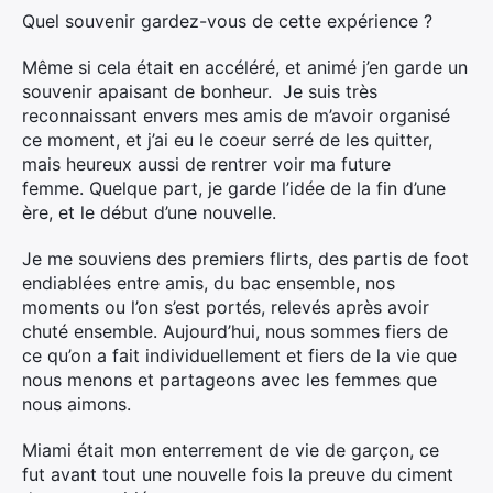
Quel souvenir gardez-vous de cette expérience ?
Même si cela était en accéléré, et animé j’en garde un
souvenir apaisant de bonheur. Je suis très
reconnaissant envers mes amis de m’avoir organisé
ce moment, et j’ai eu le coeur serré de les quitter,
mais heureux aussi de rentrer voir ma future
femme. Quelque part, je garde l’idée de la fin d’une
ère, et le début d’une nouvelle.
Je me souviens des premiers flirts, des partis de foot
endiablées entre amis, du bac ensemble, nos
moments ou l’on s’est portés, relevés après avoir
chuté ensemble. Aujourd’hui, nous sommes fiers de
ce qu’on a fait individuellement et fiers de la vie que
nous menons et partageons avec les femmes que
nous aimons.
Miami était mon enterrement de vie de garçon, ce
fut avant tout une nouvelle fois la preuve du ciment