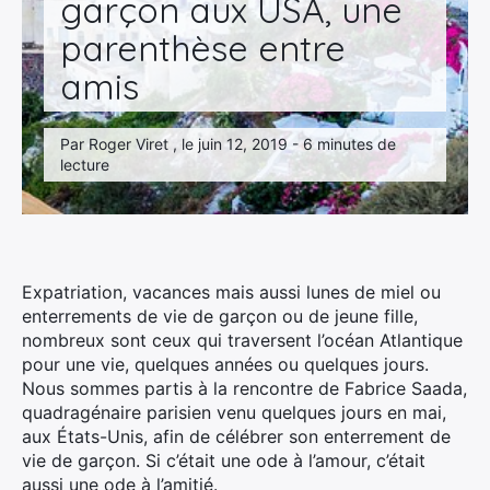
garçon aux USA, une
parenthèse entre
amis
Par Roger Viret , le juin 12, 2019 - 6 minutes de
lecture
Expatriation, vacances mais aussi lunes de miel ou
enterrements de vie de garçon ou de jeune fille,
nombreux sont ceux qui traversent l’océan Atlantique
pour une vie, quelques années ou quelques jours.
Nous sommes partis à la rencontre de Fabrice Saada,
quadragénaire parisien venu quelques jours en mai,
aux États-Unis, afin de célébrer son enterrement de
vie de garçon. Si c’était une ode à l’amour, c’était
aussi une ode à l’amitié.