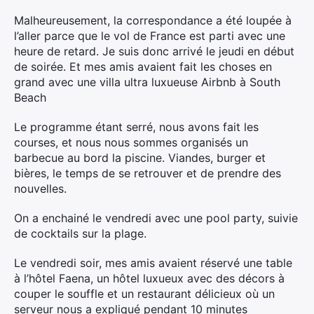
Malheureusement, la correspondance a été loupée à
l’aller parce que le vol de France est parti avec une
heure de retard. Je suis donc arrivé le jeudi en début
de soirée. Et mes amis avaient fait les choses en
grand avec une villa ultra luxueuse Airbnb à South
Beach
×
Le programme étant serré, nous avons fait les
courses, et nous nous sommes organisés un
barbecue au bord la piscine. Viandes, burger et
bières, le temps de se retrouver et de prendre des
Rechercher
nouvelles.
:
On a enchainé le vendredi avec une pool party, suivie
de cocktails sur la plage.
Le vendredi soir, mes amis avaient réservé une table
à l’hôtel Faena, un hôtel luxueux avec des décors à
couper le souffle et un restaurant délicieux où un
serveur nous a expliqué pendant 10 minutes