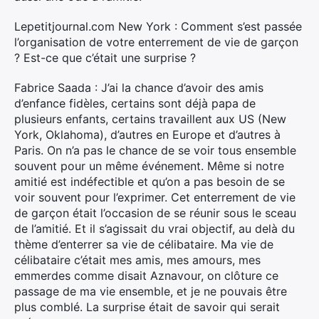
Lepetitjournal.com New York : Comment s’est passée
l’organisation de votre enterrement de vie de garçon
? Est-ce que c’était une surprise ?
Fabrice Saada : J’ai la chance d’avoir des amis
d’enfance fidèles, certains sont déjà papa de
plusieurs enfants, certains travaillent aux US (New
York, Oklahoma), d’autres en Europe et d’autres à
Paris. On n’a pas le chance de se voir tous ensemble
souvent pour un même événement. Même si notre
amitié est indéfectible et qu’on a pas besoin de se
voir souvent pour l’exprimer. Cet enterrement de vie
de garçon était l’occasion de se réunir sous le sceau
de l’amitié. Et il s’agissait du vrai objectif, au delà du
thème d’enterrer sa vie de célibataire. Ma vie de
célibataire c’était mes amis, mes amours, mes
emmerdes comme disait Aznavour, on clôture ce
passage de ma vie ensemble, et je ne pouvais être
plus comblé. La surprise était de savoir qui serait