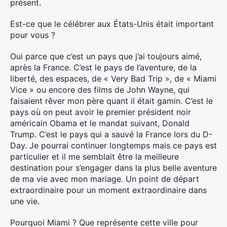
présent.
Est-ce que le célébrer aux États-Unis était important
pour vous ?
Oui parce que c’est un pays que j’ai toujours aimé,
après la France. C’est le pays de l’aventure, de la
liberté, des espaces, de « Very Bad Trip », de « Miami
Vice » ou encore des films de John Wayne, qui
faisaient rêver mon père quant il était gamin. C’est le
pays où on peut avoir le premier président noir
américain Obama et le mandat suivant, Donald
Trump. C’est le pays qui a sauvé la France lors du D-
Day. Je pourrai continuer longtemps mais ce pays est
particulier et il me semblait être la meilleure
destination pour s’engager dans la plus belle aventure
de ma vie avec mon mariage. Un point de départ
extraordinaire pour un moment extraordinaire dans
une vie.
Pourquoi Miami ? Que représente cette ville pour