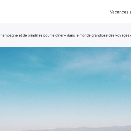
Vacances a
champagne et de brindilles pour le dîner – dans le monde grandiose des voyages 