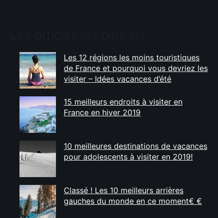
Les articles les plus lus
Les 12 régions les moins touristiques
de France et pourquoi vous devriez les
visiter – Idées vacances d’été
15 meilleurs endroits à visiter en
France en hiver 2019
10 meilleures destinations de vacances
pour adolescents à visiter en 2019!
Classé ! Les 10 meilleurs arrières
gauches du monde en ce moment€ €