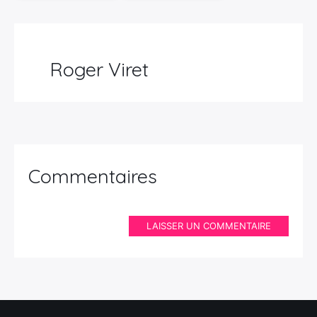
Roger Viret
Commentaires
LAISSER UN COMMENTAIRE