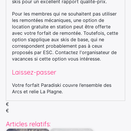
skis pour un excellent rapport qualité-prix.
Pour les membres qui ne souhaitent pas utiliser
les remontées mécaniques, une option de
location gratuite en station peut être offerte
avec votre forfait de remontée. Toutefois, cette
option s’applique aux skis de base, qui ne
correspondent probablement pas à ceux
proposés par ESC. Contactez l'organisateur de
vacances si cette option vous intéresse.
Laissez-passer
Votre forfait Paradiski couvre l’ensemble des
Arcs et relie La Plagne.
€
€
Articles relatifs: