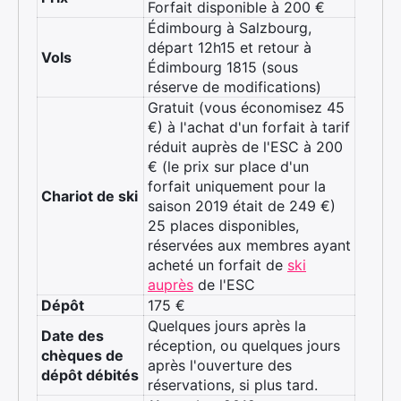
Forfait disponible à 200 €
Édimbourg à Salzbourg,
départ 12h15 et retour à
Vols
Édimbourg 1815 (sous
réserve de modifications)
Gratuit (vous économisez 45
€) à l'achat d'un forfait à tarif
réduit auprès de l'ESC à 200
€ (le prix sur place d'un
forfait uniquement pour la
Chariot de ski
saison 2019 était de 249 €)
25 places disponibles,
réservées aux membres ayant
acheté un forfait de
ski
auprès
de l'ESC
Dépôt
175 €
Quelques jours après la
Date des
réception, ou quelques jours
chèques de
après l'ouverture des
dépôt débités
réservations, si plus tard.