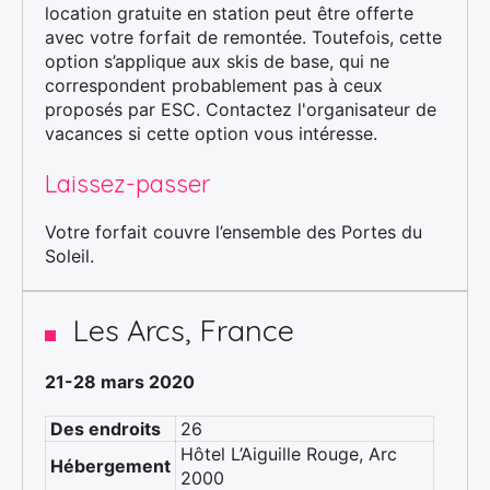
location gratuite en station peut être offerte
avec votre forfait de remontée. Toutefois, cette
option s’applique aux skis de base, qui ne
correspondent probablement pas à ceux
proposés par ESC. Contactez l'organisateur de
vacances si cette option vous intéresse.
Laissez-passer
Votre forfait couvre l’ensemble des Portes du
Soleil.
Les Arcs, France
21-28 mars 2020
Des endroits
26
Hôtel L’Aiguille Rouge, Arc
Hébergement
2000