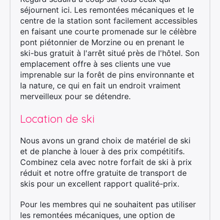
séjournent ici. Les remontées mécaniques et le
centre de la station sont facilement accessibles
en faisant une courte promenade sur le célèbre
pont piétonnier de Morzine ou en prenant le
×
ski-bus gratuit à l'arrêt situé près de l'hôtel. Son
emplacement offre à ses clients une vue
imprenable sur la forêt de pins environnante et
la nature, ce qui en fait un endroit vraiment
Rechercher
merveilleux pour se détendre.
:
Location de ski
Nous avons un grand choix de matériel de ski
et de planche à louer à des prix compétitifs.
Combinez cela avec notre forfait de ski à prix
réduit et notre offre gratuite de transport de
skis pour un excellent rapport qualité-prix.
Pour les membres qui ne souhaitent pas utiliser
les remontées mécaniques, une option de