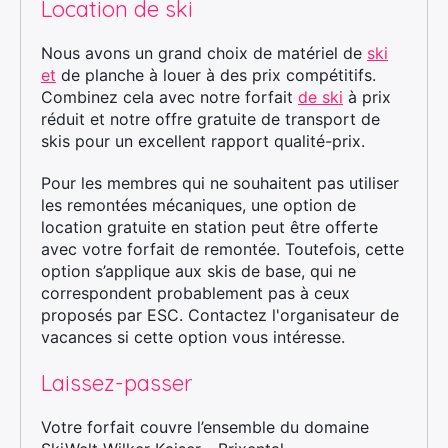
Location de ski
Nous avons un grand choix de matériel de
ski
et
de planche à louer à des prix compétitifs.
Combinez cela avec notre forfait
de ski
à prix
réduit et notre offre gratuite de transport de
skis pour un excellent rapport qualité-prix.
Pour les membres qui ne souhaitent pas utiliser
les remontées mécaniques, une option de
location gratuite en station peut être offerte
avec votre forfait de remontée. Toutefois, cette
option s’applique aux skis de base, qui ne
correspondent probablement pas à ceux
proposés par ESC. Contactez l'organisateur de
vacances si cette option vous intéresse.
Laissez-passer
Votre forfait couvre l’ensemble du domaine