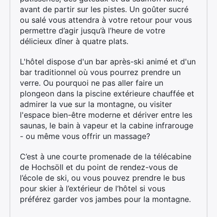
avant de partir sur les pistes. Un goûter sucré
ou salé vous attendra à votre retour pour vous
permettre d’agir jusqu’à l’heure de votre
délicieux dîner à quatre plats.
L'hôtel dispose d'un bar après-ski animé et d'un
bar traditionnel où vous pourrez prendre un
verre. Ou pourquoi ne pas aller faire un
plongeon dans la piscine extérieure chauffée et
admirer la vue sur la montagne, ou visiter
l'espace bien-être moderne et dériver entre les
saunas, le bain à vapeur et la cabine infrarouge
- ou même vous offrir un massage?
C’est à une courte promenade de la télécabine
de Hochsöll et du point de rendez-vous de
l’école de ski, ou vous pouvez prendre le bus
pour skier à l’extérieur de l’hôtel si vous
préférez garder vos jambes pour la montagne.