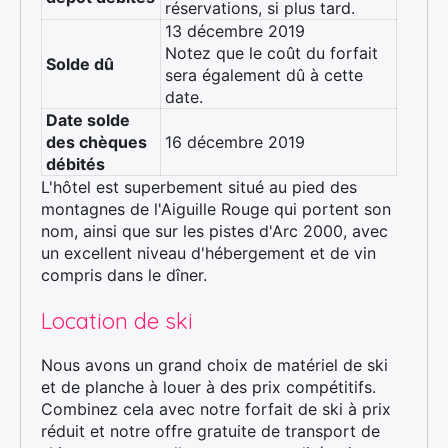
réservations, si plus tard.
13 décembre 2019
Notez que le coût du forfait
Solde dû
sera également dû à cette
date.
Date solde
des chèques
16 décembre 2019
débités
L'hôtel est superbement situé au pied des
montagnes de l'Aiguille Rouge qui portent son
nom, ainsi que sur les pistes d'Arc 2000, avec
un excellent niveau d'hébergement et de vin
compris dans le dîner.
Location de ski
Nous avons un grand choix de matériel de ski
et de planche à louer à des prix compétitifs.
Combinez cela avec notre forfait de ski à prix
réduit et notre offre gratuite de transport de