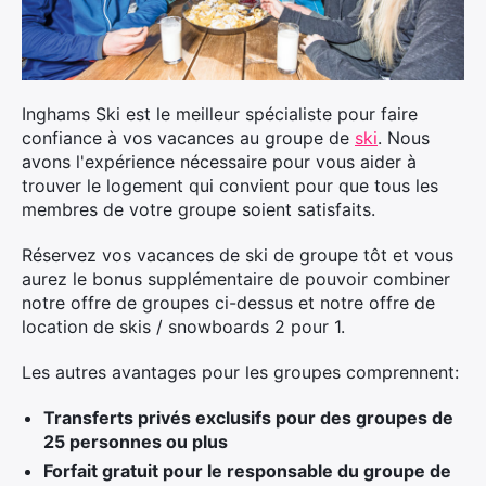
×
Inghams Ski est le meilleur spécialiste pour faire
confiance à vos vacances au groupe de
ski
. Nous
avons l'expérience nécessaire pour vous aider à
trouver le logement qui convient pour que tous les
membres de votre groupe soient satisfaits.
Rechercher
:
Réservez vos vacances de ski de groupe tôt et vous
aurez le bonus supplémentaire de pouvoir combiner
notre offre de groupes ci-dessus et notre offre de
location de skis / snowboards 2 pour 1.
Les autres avantages pour les groupes comprennent:
Transferts privés exclusifs pour des groupes de
25 personnes ou plus
Forfait gratuit pour le responsable du groupe de