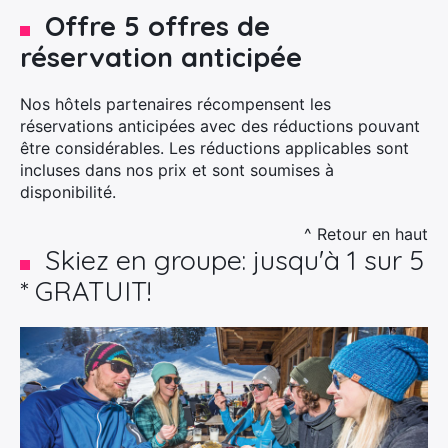
Offre 5 offres de
réservation anticipée
Nos hôtels partenaires récompensent les
réservations anticipées avec des réductions pouvant
être considérables. Les réductions applicables sont
incluses dans nos prix et sont soumises à
disponibilité.
^ Retour en haut
Skiez en groupe: jusqu'à 1 sur 5
* GRATUIT!