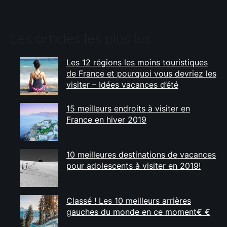
Les articles les plus lus
Les 12 régions les moins touristiques
de France et pourquoi vous devriez les
visiter – Idées vacances d’été
15 meilleurs endroits à visiter en
France en hiver 2019
10 meilleures destinations de vacances
pour adolescents à visiter en 2019!
Classé ! Les 10 meilleurs arrières
gauches du monde en ce moment€ €