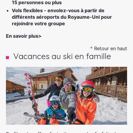
15 personnes ou plus
Vols flexibles - envolez-vous à partir de
différents aéroports du Royaume-Uni pour
rejoindre votre groupe
En savoir plus>
^ Retour en haut
Vacances au ski en famille