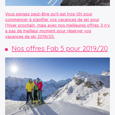
Vous pensez peut-être qu'il est trop tôt pour
commencer à planifier vos vacances de ski pour
l'hiver prochain, mais avec nos meilleures offres, il n'y
a pas de meilleur moment pour réserver vos
vacances de ski 2019/20.
Nos offres Fab 5 pour 2019/20