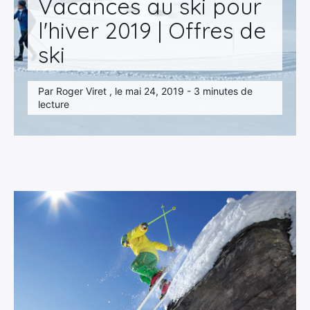
Vacances au ski pour
l'hiver 2019 | Offres de
ski
Par Roger Viret , le mai 24, 2019 - 3 minutes de
lecture