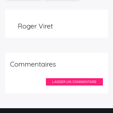
Roger Viret
Commentaires
LAISSER UN COMMENTAIRE