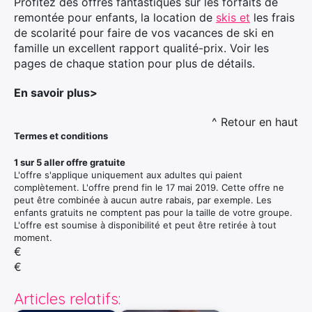
Profitez des offres fantastiques sur les forfaits de
remontée pour enfants, la location de
skis et
les frais
de scolarité pour faire de vos vacances de ski en
famille un excellent rapport qualité-prix. Voir les
pages de chaque station pour plus de détails.
En savoir plus>
^ Retour en haut
Termes et conditions
1 sur 5 aller offre gratuite
L'offre s'applique uniquement aux adultes qui paient
complètement. L'offre prend fin le 17 mai 2019. Cette offre ne
peut être combinée à aucun autre rabais, par exemple. Les
enfants gratuits ne comptent pas pour la taille de votre groupe.
L'offre est soumise à disponibilité et peut être retirée à tout
moment.
€
€
Articles relatifs: