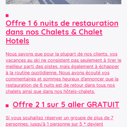
Offre 1 6 nuits de restauration
dans nos Chalets & Chalet
Hotels
Nous savons que pour la plupart de nos clients, vos
vacances au ski ne consistent pas seulement à tirer le
meilleur parti des pistes, mais également à échapper
à la routine quotidienne. Nous avons écouté vos
commentaires et sommes heureux d’annoncer que la
restauration de 6 nuits est de retour dans tous nos
chalets ainsi que dans nos hôtels-chalets.
Offre 2 1 sur 5 aller GRATUIT
Si vous souhaitez réserver un groupe de plus de 7
personnes, jusqu'à 1 personne sur 5 * devient