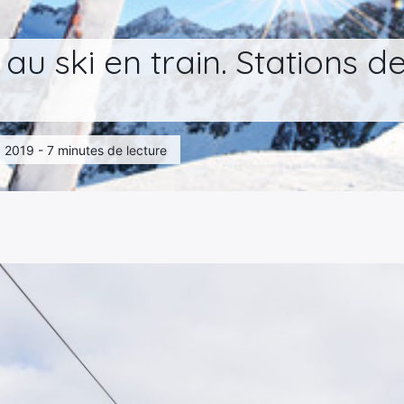
u ski en train. Stations de
1, 2019 - 7 minutes de lecture