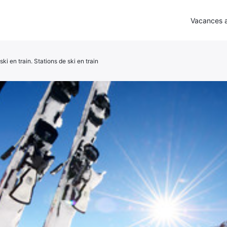
Vacances a
ki en train. Stations de ski en train