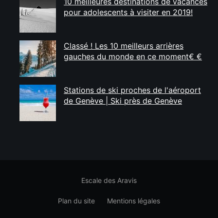
10 meilleures destinations de vacances
pour adolescents à visiter en 2019!
Classé ! Les 10 meilleurs arrières
gauches du monde en ce moment€ €
Stations de ski proches de l'aéroport
de Genève | Ski près de Genève
Escale des Aravis
Plan du site
Mentions légales