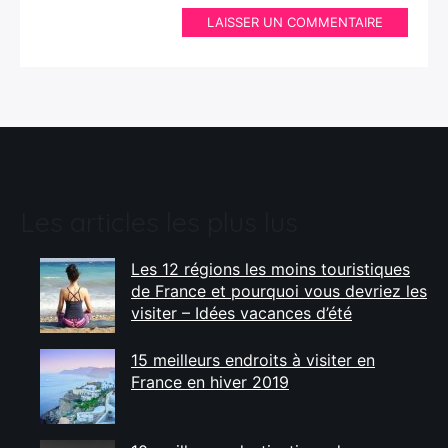
LAISSER UN COMMENTAIRE
Les articles les plus lus
Les 12 régions les moins touristiques
de France et pourquoi vous devriez les
visiter – Idées vacances d’été
15 meilleurs endroits à visiter en
France en hiver 2019