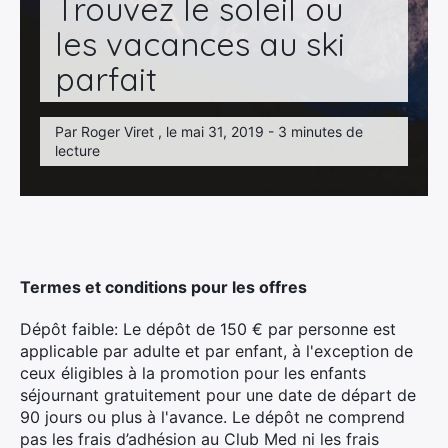
Trouvez le soleil ou
les vacances au ski
parfait
Par Roger Viret , le mai 31, 2019 - 3 minutes de
lecture
Termes et conditions pour les offres
Dépôt faible: Le dépôt de 150 € par personne est
applicable par adulte et par enfant, à l'exception de
ceux éligibles à la promotion pour les enfants
séjournant gratuitement pour une date de départ de
90 jours ou plus à l'avance. Le dépôt ne comprend
pas les frais d’adhésion au Club Med ni les frais