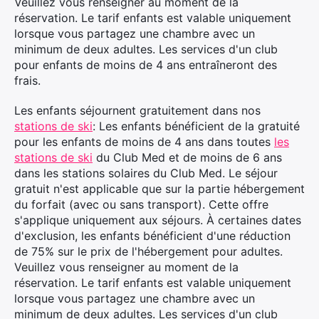
Veuillez vous renseigner au moment de la
réservation. Le tarif enfants est valable uniquement
lorsque vous partagez une chambre avec un
minimum de deux adultes. Les services d'un club
pour enfants de moins de 4 ans entraîneront des
frais.
Les enfants séjournent gratuitement dans nos
stations de ski
: Les enfants bénéficient de la gratuité
pour les enfants de moins de 4 ans dans toutes
les
stations de ski
du Club Med et de moins de 6 ans
dans les stations solaires du Club Med. Le séjour
gratuit n'est applicable que sur la partie hébergement
du forfait (avec ou sans transport). Cette offre
s'applique uniquement aux séjours. À certaines dates
d'exclusion, les enfants bénéficient d'une réduction
de 75% sur le prix de l'hébergement pour adultes.
Veuillez vous renseigner au moment de la
×
réservation. Le tarif enfants est valable uniquement
lorsque vous partagez une chambre avec un
minimum de deux adultes. Les services d'un club