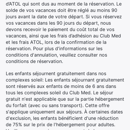
d’ATOL qui sont dus au moment de la réservation. Le
solde de vos vacances doit être réglé au moins 90
jours avant la date de votre départ. Si vous réservez
vos vacances dans les 90 jours du départ, nous
devons recevoir le paiement du coût total de vos
vacances, ainsi que les frais d’adhésion au Club Med
et les frais ATOL, lors de la confirmation de la
réservation. Pour plus d'informations sur les
conditions d'annulation, veuillez consulter nos
conditions de réservation.
Les enfants séjournent gratuitement dans nos
complexes soleil: Les enfants séjournant gratuitement
sont réservés aux enfants de moins de 6 ans dans
tous les complexes soleil du Club Med. Le séjour
gratuit n'est applicable que sur la partie hébergement
du forfait (avec ou sans transport). Cette offre
s'applique uniquement aux séjours. À certaines dates
d'exclusion, les enfants bénéficient d'une réduction
de 75% sur le prix de l'hébergement pour adultes.