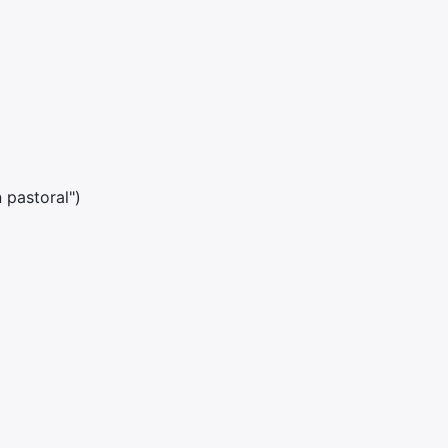
 pastoral")