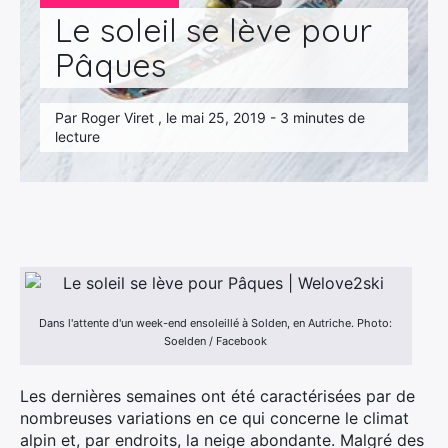
Le soleil se lève pour
Pâques
Par Roger Viret , le mai 25, 2019 - 3 minutes de
lecture
Dans l'attente d'un week-end ensoleillé à Solden, en Autriche. Photo:
Soelden / Facebook
Les dernières semaines ont été caractérisées par de
nombreuses variations en ce qui concerne le climat
alpin et, par endroits, la neige abondante. Malgré des