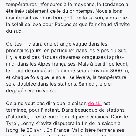
températures inférieures à la moyenne, la tendance a
été inévitablement celle du printemps. Nous allons
maintenant avoir un bon goût de la saison, alors que
le soleil se lève pour Pâques et que l’air chaud s'invite
du sud.
Certes, il y aura une étrange vague dans les
prochains jours, en particulier dans les Alpes du Sud.
Il y a aussi des risques d’averses orageuses l’après-
midi dans les Alpes françaises. Mais à partir de jeudi,
le point de congélation diurne sera d’environ 3000 m,
et chaque fois que le soleil se lèvera, la température
sera doublée dans les stations. Samedi, le ciel
dégagé sera universel.
Cela ne veut pas dire que la saison
de ski
est
terminée, pour l'instant. Dans beaucoup de stations
d'altitude, il reste encore quelques semaines. Dans le
Tyrol, Lenny Kravitz disputera la fin de la saison à
Ischgl le 30 avril. En France, Val d'Isère fermera ses