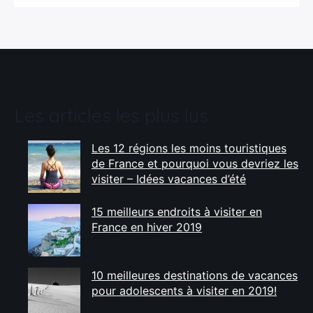
Les articles les plus lus
Les 12 régions les moins touristiques
de France et pourquoi vous devriez les
visiter – Idées vacances d’été
15 meilleurs endroits à visiter en
France en hiver 2019
10 meilleures destinations de vacances
pour adolescents à visiter en 2019!