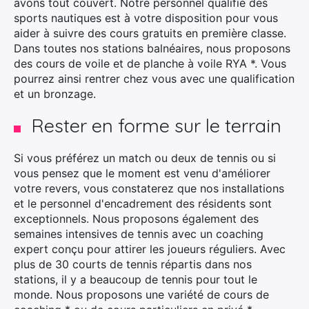
avons tout couvert. Notre personnel qualifié des
sports nautiques est à votre disposition pour vous
aider à suivre des cours gratuits en première classe.
Dans toutes nos stations balnéaires, nous proposons
des cours de voile et de planche à voile RYA *. Vous
pourrez ainsi rentrer chez vous avec une qualification
et un bronzage.
Rester en forme sur le terrain
Si vous préférez un match ou deux de tennis ou si
vous pensez que le moment est venu d'améliorer
votre revers, vous constaterez que nos installations
et le personnel d'encadrement des résidents sont
exceptionnels. Nous proposons également des
semaines intensives de tennis avec un coaching
expert
conçu pour attirer les joueurs réguliers.
Avec
plus de 30 courts de tennis répartis dans nos
stations, il y a beaucoup de tennis pour tout le
monde. Nous proposons une variété de cours de