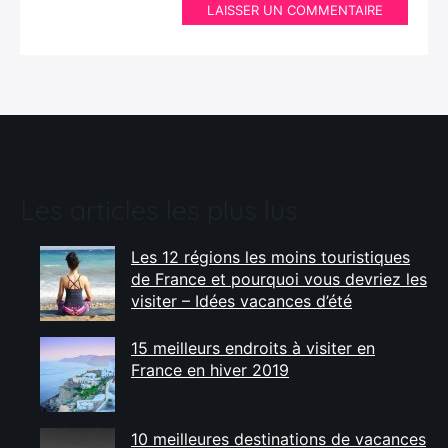
LAISSER UN COMMENTAIRE
Les articles les plus lus
Les 12 régions les moins touristiques
de France et pourquoi vous devriez les
visiter – Idées vacances d’été
15 meilleurs endroits à visiter en
France en hiver 2019
10 meilleures destinations de vacances