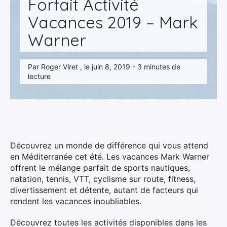
Forfait Activité
Vacances 2019 – Mark
Warner
Par Roger Viret , le juin 8, 2019 - 3 minutes de
lecture
Découvrez un monde de différence qui vous attend
en Méditerranée cet été. Les vacances Mark Warner
offrent le mélange parfait de sports nautiques,
natation, tennis, VTT, cyclisme sur route, fitness,
divertissement et détente, autant de facteurs qui
rendent les vacances inoubliables.
Découvrez toutes les activités disponibles dans les