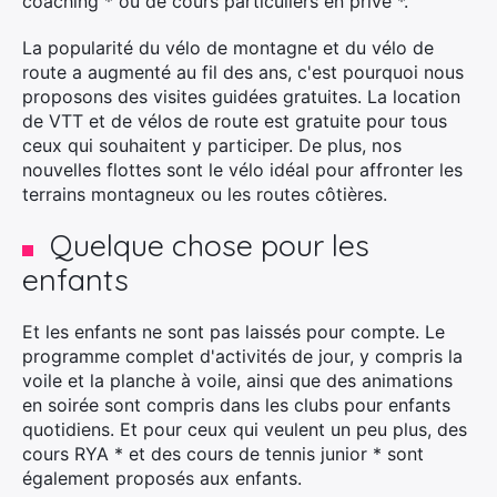
coaching * ou de cours particuliers en privé *.
La popularité du vélo de montagne et du vélo de
route a augmenté au fil des ans, c'est pourquoi nous
proposons des visites guidées gratuites. La location
de VTT et de vélos de route est gratuite pour tous
ceux qui souhaitent y participer. De plus, nos
nouvelles flottes sont le vélo idéal pour affronter les
×
terrains montagneux ou les routes côtières.
Quelque chose pour les
enfants
Rechercher
:
Et les enfants ne sont pas laissés pour compte. Le
programme complet d'activités de jour, y compris la
voile et la planche à voile, ainsi que des animations
en soirée sont compris dans les clubs pour enfants
quotidiens. Et pour ceux qui veulent un peu plus, des
cours RYA * et des cours de tennis junior * sont
également proposés aux enfants.