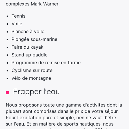
complexes Mark Warner:
Tennis
Voile
Planche à voile
Plongée sous-marine
Faire du kayak
Stand up paddle
Programme de remise en forme
Cyclisme sur route
vélo de montagne
Frapper l'eau
Nous proposons toute une gamme d'activités dont la
plupart sont comprises dans le prix de votre séjour.
Pour l'exaltation pure et simple, rien ne vaut d'être
sur l'eau. Et en matière de sports nautiques, nous